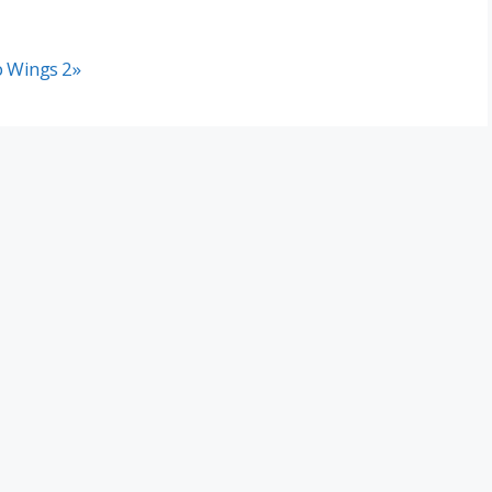
 Wings 2»