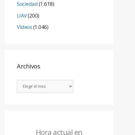
Sociedad
(1.618)
UAV
(200)
Vídeos
(1.046)
Archivos
Hora actual en