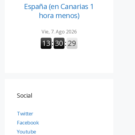
España (en Canarias 1
hora menos)
Social
Twitter
Facebook
Youtube