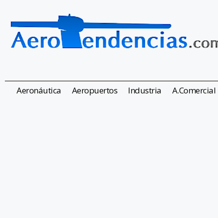
Aeronáutica
Aeropuertos
Industria
A.Comercial