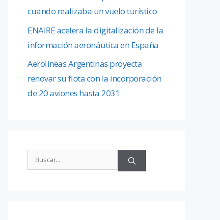
cuando realizaba un vuelo turístico
ENAIRE acelera la digitalización de la
información aeronáutica en España
Aerolíneas Argentinas proyecta
renovar su flota con la incorporación
de 20 aviones hasta 2031