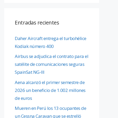
Entradas recientes
Daher Aircraft entrega el turbohélice
Kodiak número 400
Airbus se adjudica el contrato para el
satélite de comunicaciones seguras
SpainSat NG-III
Aena alcanzó el primer semestre de
2026 un beneficio de 1.002 millones
de euros
Mueren en Perú los 13 ocupantes de
un Cessna Caravan que se estrelló