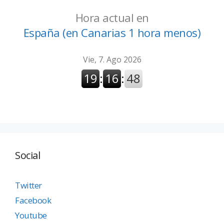
Hora actual en
España (en Canarias 1 hora menos)
Social
Twitter
Facebook
Youtube