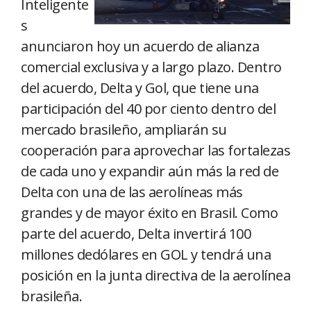
Inteligente
s
anunciaron hoy un acuerdo de alianza
comercial exclusiva y a largo plazo. Dentro
del acuerdo, Delta y Gol, que tiene una
participación del 40 por ciento dentro del
mercado brasileño, ampliarán su
cooperación para aprovechar las fortalezas
de cada uno y expandir aún más la red de
Delta con una de las aerolíneas más
grandes y de mayor éxito en Brasil. Como
parte del acuerdo, Delta invertirá 100
millones dedólares en GOL y tendrá una
posición en la junta directiva de la aerolínea
brasileña.