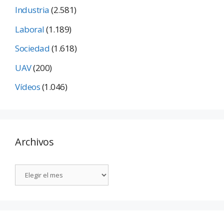
Industria
(2.581)
Laboral
(1.189)
Sociedad
(1.618)
UAV
(200)
Vídeos
(1.046)
Archivos