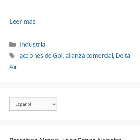
Leer más
Industria
acciones de Gol
,
alianza comercial
,
Delta
Air