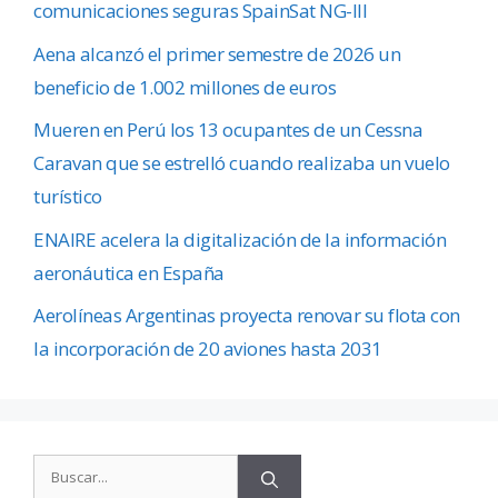
comunicaciones seguras SpainSat NG-III
Aena alcanzó el primer semestre de 2026 un
beneficio de 1.002 millones de euros
Mueren en Perú los 13 ocupantes de un Cessna
Caravan que se estrelló cuando realizaba un vuelo
turístico
ENAIRE acelera la digitalización de la información
aeronáutica en España
Aerolíneas Argentinas proyecta renovar su flota con
la incorporación de 20 aviones hasta 2031