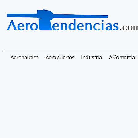
Aeronáutica
Aeropuertos
Industria
A.Comercial