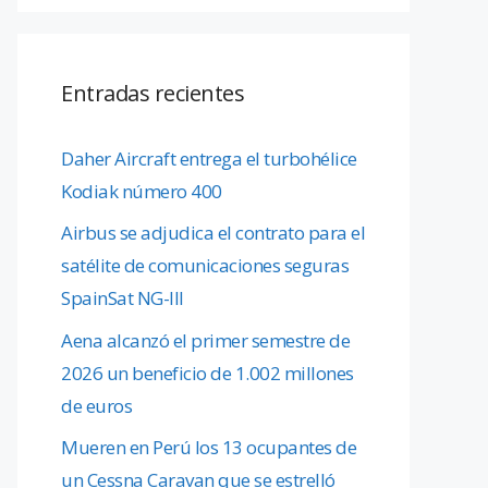
Entradas recientes
Daher Aircraft entrega el turbohélice
Kodiak número 400
Airbus se adjudica el contrato para el
satélite de comunicaciones seguras
SpainSat NG-III
Aena alcanzó el primer semestre de
2026 un beneficio de 1.002 millones
de euros
Mueren en Perú los 13 ocupantes de
un Cessna Caravan que se estrelló