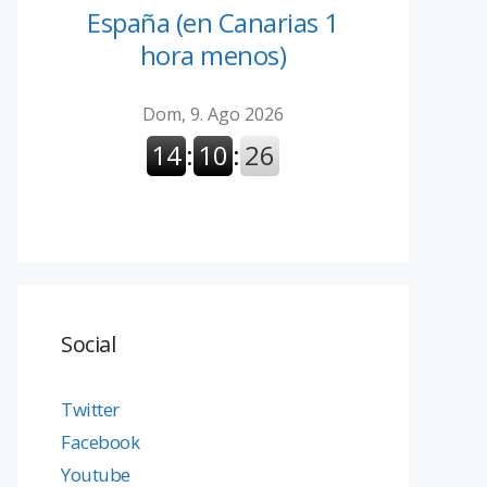
España (en Canarias 1
hora menos)
Social
Twitter
Facebook
Youtube