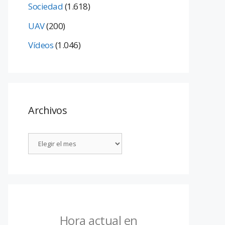
Sociedad
(1.618)
UAV
(200)
Vídeos
(1.046)
Archivos
Hora actual en