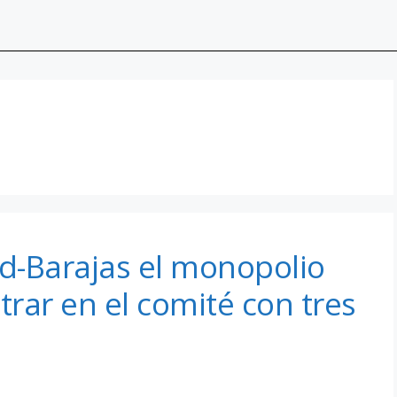
d-Barajas el monopolio
rar en el comité con tres