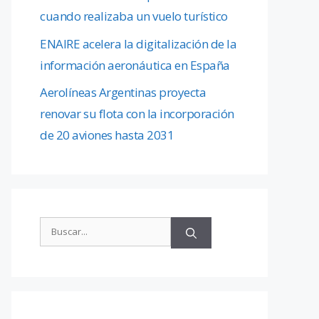
cuando realizaba un vuelo turístico
ENAIRE acelera la digitalización de la
información aeronáutica en España
Aerolíneas Argentinas proyecta
renovar su flota con la incorporación
de 20 aviones hasta 2031