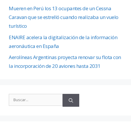
Mueren en Perú los 13 ocupantes de un Cessna
Caravan que se estrelló cuando realizaba un vuelo
turístico
ENAIRE acelera la digitalización de la información
aeronáutica en España
Aerolíneas Argentinas proyecta renovar su flota con
la incorporación de 20 aviones hasta 2031