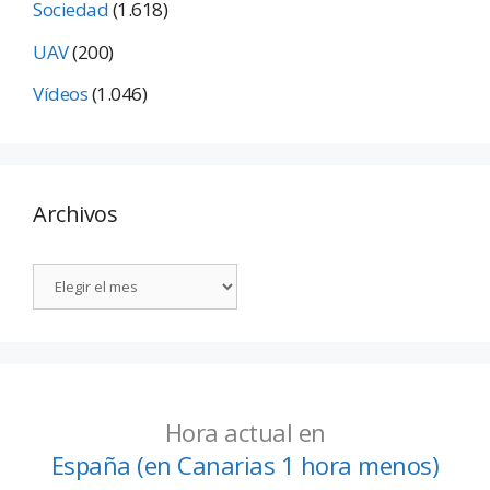
Sociedad
(1.618)
UAV
(200)
Vídeos
(1.046)
Archivos
Hora actual en
España (en Canarias 1 hora menos)