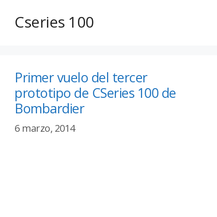
Cseries 100
Primer vuelo del tercer
prototipo de CSeries 100 de
Bombardier
6 marzo, 2014