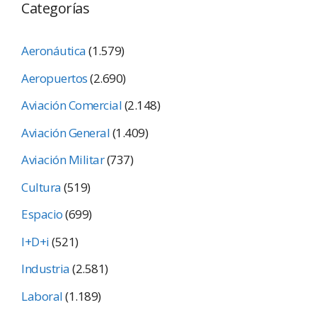
Categorías
Aeronáutica
(1.579)
Aeropuertos
(2.690)
Aviación Comercial
(2.148)
Aviación General
(1.409)
Aviación Militar
(737)
Cultura
(519)
Espacio
(699)
I+D+i
(521)
Industria
(2.581)
Laboral
(1.189)