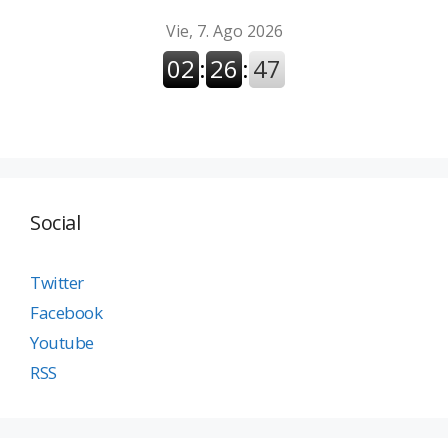
Social
Twitter
Facebook
Youtube
RSS