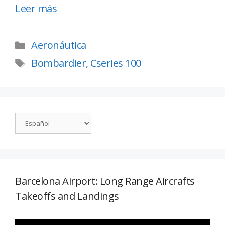
Leer más
Aeronáutica
Bombardier
,
Cseries 100
Barcelona Airport: Long Range Aircrafts
Takeoffs and Landings