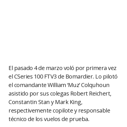
El pasado 4 de marzo voló por primera vez
el CSeries 100 FTV3 de Bomardier. Lo pilotó
el comandante William ‘Muz’ Colquhoun
asistido por sus colegas Robert Reichert,
Constantin Stan y Mark King,
respectivemente copilote y responsable
técnico de los vuelos de prueba.