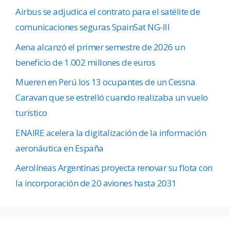
Airbus se adjudica el contrato para el satélite de
comunicaciones seguras SpainSat NG-III
Aena alcanzó el primer semestre de 2026 un
beneficio de 1.002 millones de euros
Mueren en Perú los 13 ocupantes de un Cessna
Caravan que se estrelló cuando realizaba un vuelo
turístico
ENAIRE acelera la digitalización de la información
aeronáutica en España
Aerolíneas Argentinas proyecta renovar su flota con
la incorporación de 20 aviones hasta 2031