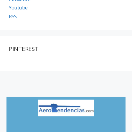
Youtube
RSS
PINTEREST