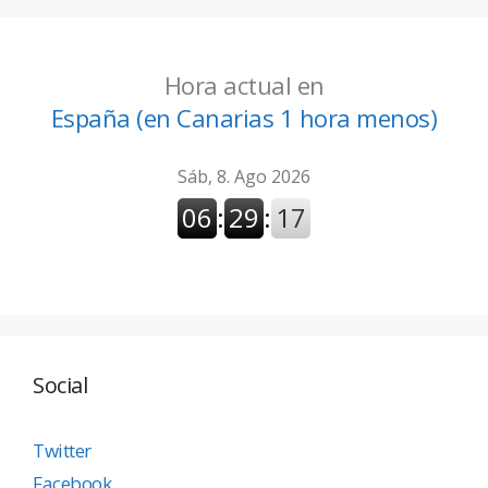
Hora actual en
España (en Canarias 1 hora menos)
Social
Twitter
Facebook