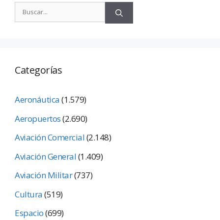
Categorías
Aeronáutica
(1.579)
Aeropuertos
(2.690)
Aviación Comercial
(2.148)
Aviación General
(1.409)
Aviación Militar
(737)
Cultura
(519)
Espacio
(699)