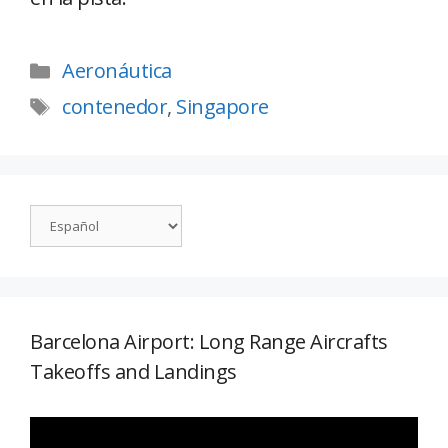
Aeronáutica
contenedor
,
Singapore
Barcelona Airport: Long Range Aircrafts
Takeoffs and Landings
Reproductor