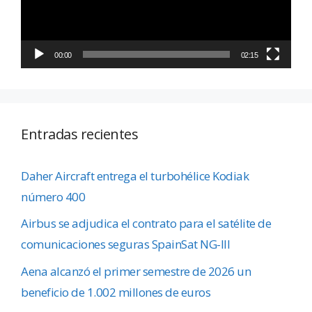
00:00
02:15
Entradas recientes
Daher Aircraft entrega el turbohélice Kodiak
número 400
Airbus se adjudica el contrato para el satélite de
comunicaciones seguras SpainSat NG-III
Aena alcanzó el primer semestre de 2026 un
beneficio de 1.002 millones de euros