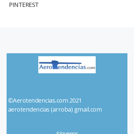
PINTEREST
©Aerotendencias.com 2021
aerotendencias (arroba) gmail.com
Síguenos