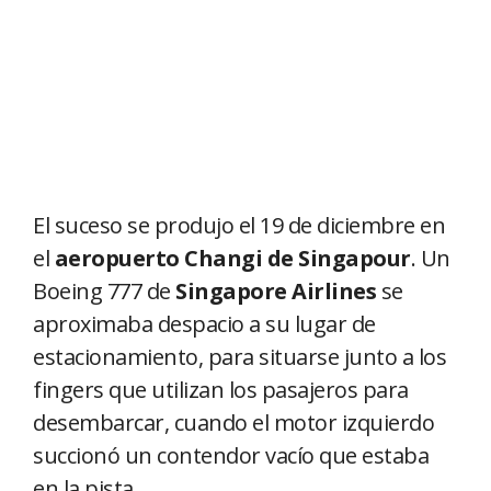
El suceso se produjo el 19 de diciembre en
el
aeropuerto Changi de Singapour
. Un
Boeing 777 de
Singapore Airlines
se
aproximaba despacio a su lugar de
estacionamiento, para situarse junto a los
fingers que utilizan los pasajeros para
desembarcar, cuando el motor izquierdo
succionó un contendor vacío que estaba
en la pista.