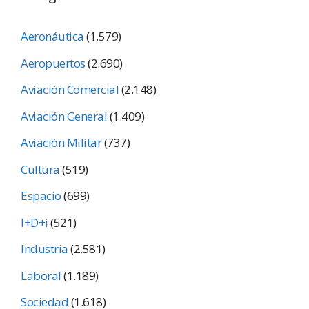
Aeronáutica
(1.579)
Aeropuertos
(2.690)
Aviación Comercial
(2.148)
Aviación General
(1.409)
Aviación Militar
(737)
Cultura
(519)
Espacio
(699)
I+D+i
(521)
Industria
(2.581)
Laboral
(1.189)
Sociedad
(1.618)