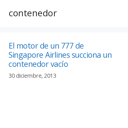
contenedor
El motor de un 777 de
Singapore Airlines succiona un
contenedor vacío
30 diciembre, 2013