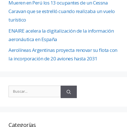
Mueren en Perú los 13 ocupantes de un Cessna
Caravan que se estrelló cuando realizaba un vuelo
turístico
ENAIRE acelera la digitalización de la información
aeronáutica en España
Aerolíneas Argentinas proyecta renovar su flota con
la incorporación de 20 aviones hasta 2031
Categorías