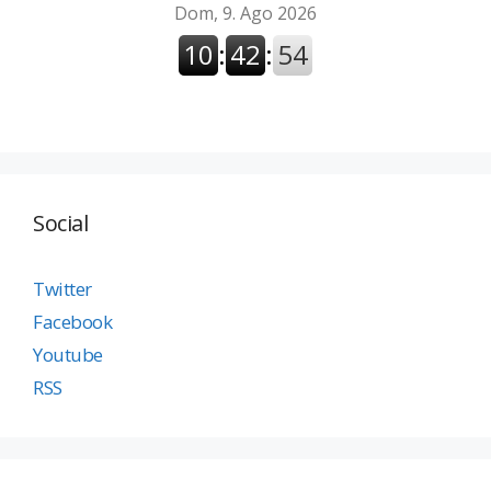
Social
Twitter
Facebook
Youtube
RSS