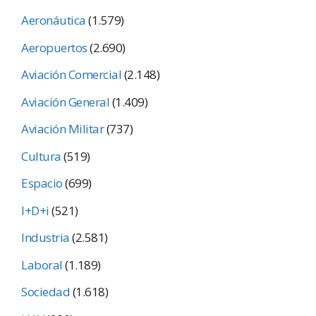
Aeronáutica
(1.579)
Aeropuertos
(2.690)
Aviación Comercial
(2.148)
Aviación General
(1.409)
Aviación Militar
(737)
Cultura
(519)
Espacio
(699)
I+D+i
(521)
Industria
(2.581)
Laboral
(1.189)
Sociedad
(1.618)