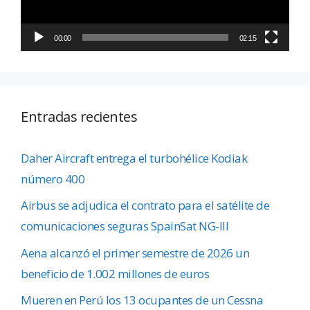
00:00
02:15
Entradas recientes
Daher Aircraft entrega el turbohélice Kodiak
número 400
Airbus se adjudica el contrato para el satélite de
comunicaciones seguras SpainSat NG-III
Aena alcanzó el primer semestre de 2026 un
beneficio de 1.002 millones de euros
Mueren en Perú los 13 ocupantes de un Cessna