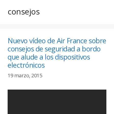
consejos
Nuevo vídeo de Air France sobre
consejos de seguridad a bordo
que alude a los dispositivos
electrónicos
19 marzo, 2015