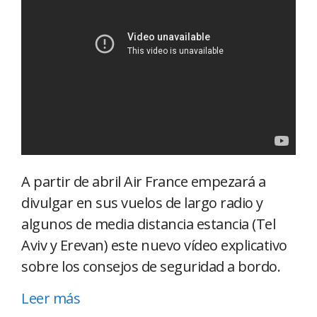
A partir de abril Air France empezará a
divulgar en sus vuelos de largo radio y
algunos de media distancia estancia (Tel
Aviv y Erevan) este nuevo vídeo explicativo
sobre los consejos de seguridad a bordo.
Leer más