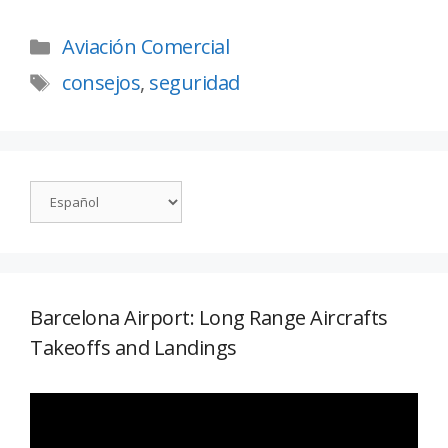
Aviación Comercial
consejos
,
seguridad
Barcelona Airport: Long Range Aircrafts
Takeoffs and Landings
Reproductor
de