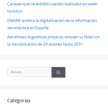
Caravan que se estrelló cuando realizaba un vuelo
turístico
ENAIRE acelera la digitalización de la información
aeronáutica en España
Aerolíneas Argentinas proyecta renovar su flota con
la incorporación de 20 aviones hasta 2031
Categorías