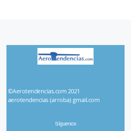
©Aerotendencias.com 2021
aerotendencias (arroba) gmail.com
Síguenos