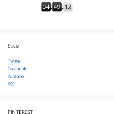
Social
Twitter
Facebook
Youtube
RSS
PINTEREST