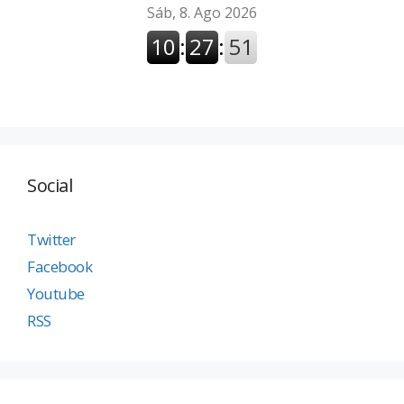
Social
Twitter
Facebook
Youtube
RSS