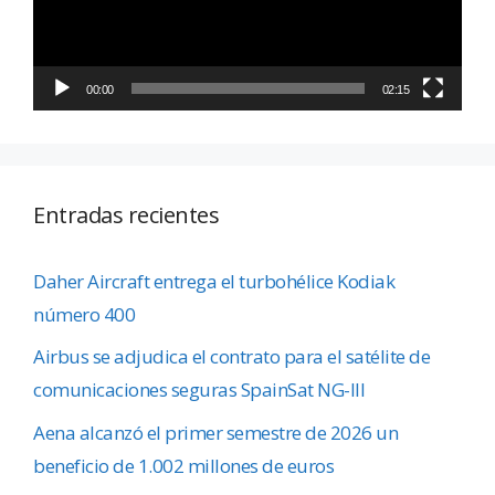
00:00
02:15
Entradas recientes
Daher Aircraft entrega el turbohélice Kodiak
número 400
Airbus se adjudica el contrato para el satélite de
comunicaciones seguras SpainSat NG-III
Aena alcanzó el primer semestre de 2026 un
beneficio de 1.002 millones de euros