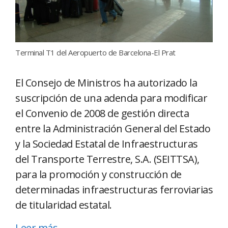
Terminal T1 del Aeropuerto de Barcelona-El Prat
El Consejo de Ministros ha autorizado la
suscripción de una adenda para modificar
el Convenio de 2008 de gestión directa
entre la Administración General del Estado
y la Sociedad Estatal de Infraestructuras
del Transporte Terrestre, S.A. (SEITTSA),
para la promoción y construcción de
determinadas infraestructuras ferroviarias
de titularidad estatal.
Leer más