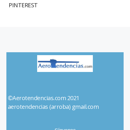
PINTEREST
©Aerotendencias.com 2021
aerotendencias (arroba) gmail.com