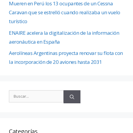
Mueren en Perú los 13 ocupantes de un Cessna
Caravan que se estrelló cuando realizaba un vuelo
turístico
ENAIRE acelera la digitalización de la información
aeronáutica en España
Aerolíneas Argentinas proyecta renovar su flota con
la incorporación de 20 aviones hasta 2031
Categorías