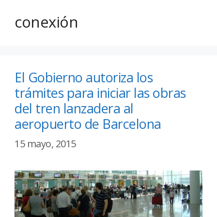
conexión
El Gobierno autoriza los
trámites para iniciar las obras
del tren lanzadera al
aeropuerto de Barcelona
15 mayo, 2015