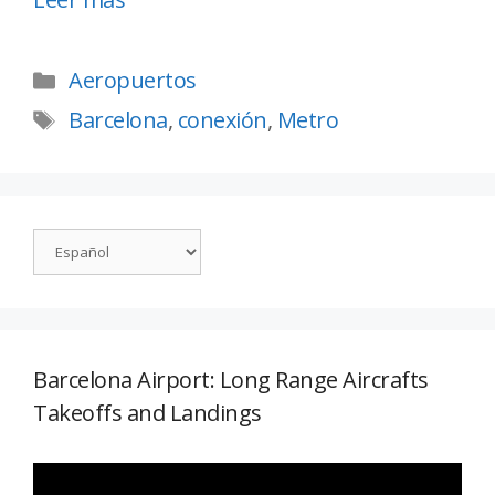
Aeropuertos
Barcelona
,
conexión
,
Metro
Barcelona Airport: Long Range Aircrafts
Takeoffs and Landings
Reproductor