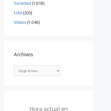
Sociedad
(1.618)
UAV
(200)
Vídeos
(1.046)
Archivos
Hora actual en