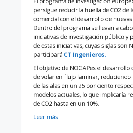
El programa de investigación europe
persigue reducir la huella de CO2 de l
comercial con el desarrollo de nuevas
Dentro del programa se llevan a cabo
iniciativas de investigación público y 
de estas iniciativas, cuyas siglas son
participará
CT Ingenieros.
El objetivo de NOGAPes el desarrollo 
de volar en flujo laminar, reduciendo 
de las alas en un 25 por ciento respec
modelos actuales, lo que implicaría r
de CO2 hasta en un 10%.
Leer más