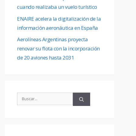
cuando realizaba un vuelo turístico
ENAIRE acelera la digitalización de la
información aeronáutica en España
Aerolíneas Argentinas proyecta
renovar su flota con la incorporación
de 20 aviones hasta 2031