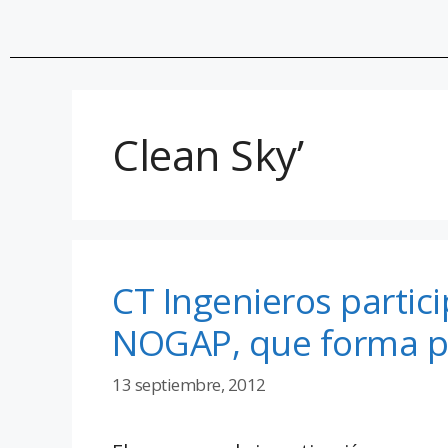
Clean Sky’
CT Ingenieros partici
NOGAP, que forma pa
13 septiembre, 2012