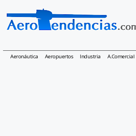
Aeronáutica
Aeropuertos
Industria
A.Comercial