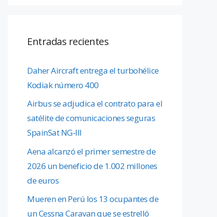
Entradas recientes
Daher Aircraft entrega el turbohélice
Kodiak número 400
Airbus se adjudica el contrato para el
satélite de comunicaciones seguras
SpainSat NG-III
Aena alcanzó el primer semestre de
2026 un beneficio de 1.002 millones
de euros
Mueren en Perú los 13 ocupantes de
un Cessna Caravan que se estrelló