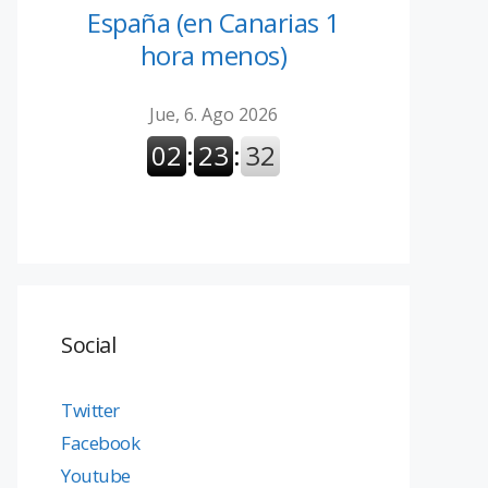
España (en Canarias 1
hora menos)
Social
Twitter
Facebook
Youtube