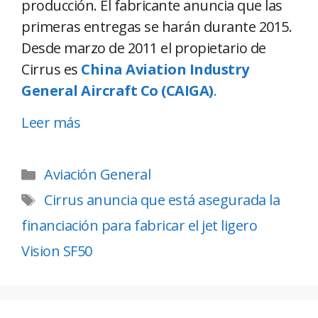
producción. El fabricante anuncia que las
primeras entregas se harán durante 2015.
Desde marzo de 2011 el propietario de
Cirrus es
China Aviation Industry
General Aircraft Co (CAIGA)
.
Leer más
Aviación General
Cirrus anuncia que está asegurada la
financiación para fabricar el jet ligero
Vision SF50