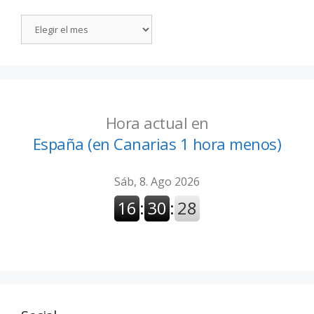
Hora actual en
España (en Canarias 1 hora menos)