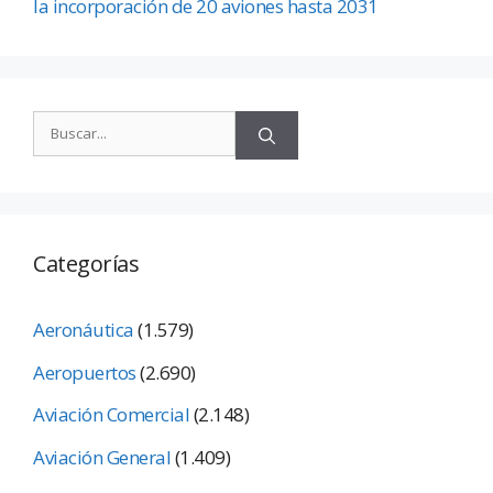
la incorporación de 20 aviones hasta 2031
Categorías
Aeronáutica
(1.579)
Aeropuertos
(2.690)
Aviación Comercial
(2.148)
Aviación General
(1.409)