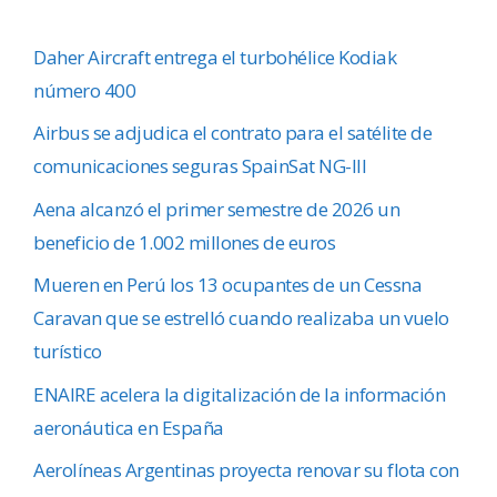
Daher Aircraft entrega el turbohélice Kodiak
número 400
Airbus se adjudica el contrato para el satélite de
comunicaciones seguras SpainSat NG-III
Aena alcanzó el primer semestre de 2026 un
beneficio de 1.002 millones de euros
Mueren en Perú los 13 ocupantes de un Cessna
Caravan que se estrelló cuando realizaba un vuelo
turístico
ENAIRE acelera la digitalización de la información
aeronáutica en España
Aerolíneas Argentinas proyecta renovar su flota con