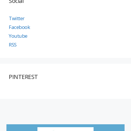
Social
Twitter
Facebook
Youtube
RSS
PINTEREST