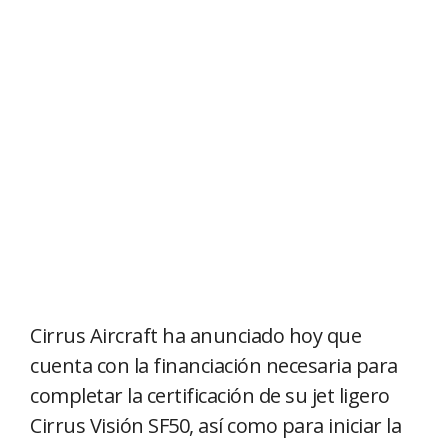
Cirrus Aircraft ha anunciado hoy que
cuenta con la financiación necesaria para
completar la certificación de su jet ligero
Cirrus Visión SF50, así como para iniciar la