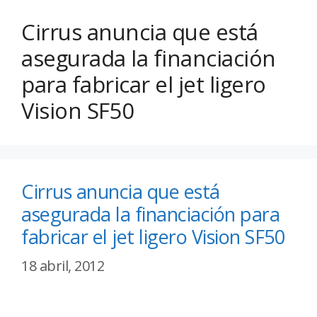
Cirrus anuncia que está
asegurada la financiación
para fabricar el jet ligero
Vision SF50
Cirrus anuncia que está
asegurada la financiación para
fabricar el jet ligero Vision SF50
18 abril, 2012