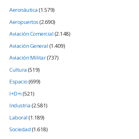
Aeronáutica
(1.579)
Aeropuertos
(2.690)
Aviación Comercial
(2.148)
Aviación General
(1.409)
Aviación Militar
(737)
Cultura
(519)
Espacio
(699)
I+D+i
(521)
Industria
(2.581)
Laboral
(1.189)
Sociedad
(1.618)