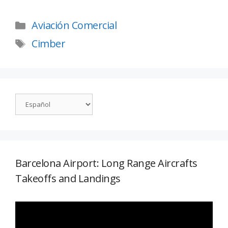
Aviación Comercial
Cimber
Barcelona Airport: Long Range Aircrafts
Takeoffs and Landings
Reproductor
de