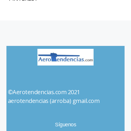
©Aerotendencias.com 2021
aerotendencias (arroba) gmail.com
Síguenos