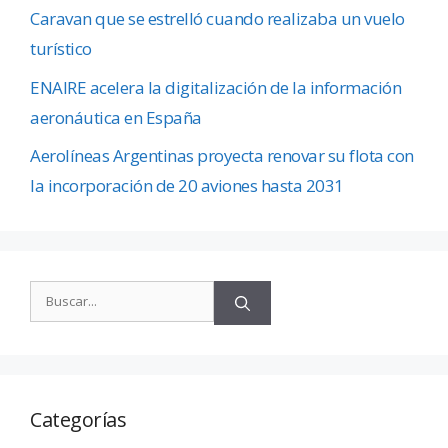
Caravan que se estrelló cuando realizaba un vuelo
turístico
ENAIRE acelera la digitalización de la información
aeronáutica en España
Aerolíneas Argentinas proyecta renovar su flota con
la incorporación de 20 aviones hasta 2031
Categorías