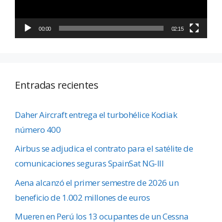
00:00
02:15
Entradas recientes
Daher Aircraft entrega el turbohélice Kodiak
número 400
Airbus se adjudica el contrato para el satélite de
comunicaciones seguras SpainSat NG-III
Aena alcanzó el primer semestre de 2026 un
beneficio de 1.002 millones de euros
Mueren en Perú los 13 ocupantes de un Cessna