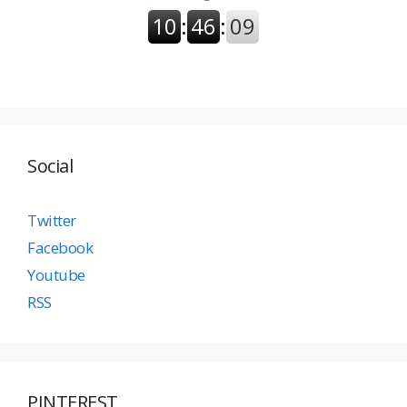
Social
Twitter
Facebook
Youtube
RSS
PINTEREST