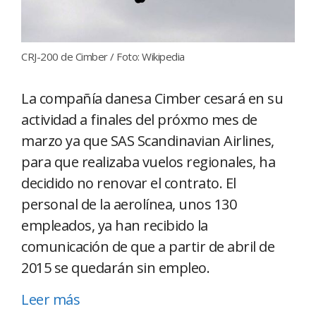
CRJ-200 de Cimber / Foto: Wikipedia
La compañía danesa Cimber cesará en su
actividad a finales del próxmo mes de
marzo ya que SAS Scandinavian Airlines,
para que realizaba vuelos regionales, ha
decidido no renovar el contrato. El
personal de la aerolínea, unos 130
empleados, ya han recibido la
comunicación de que a partir de abril de
2015 se quedarán sin empleo.
Leer más