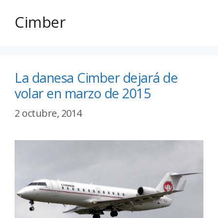
Cimber
La danesa Cimber dejará de
volar en marzo de 2015
2 octubre, 2014