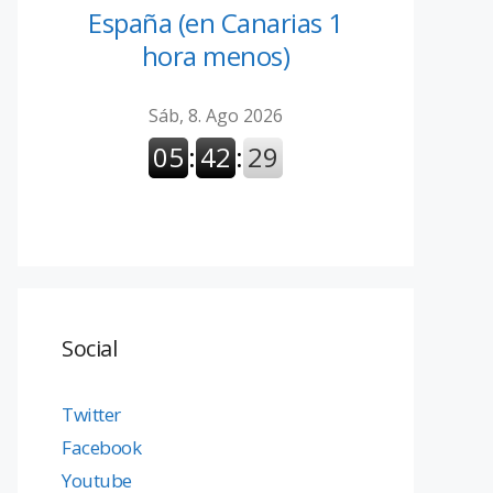
España (en Canarias 1
hora menos)
Social
Twitter
Facebook
Youtube