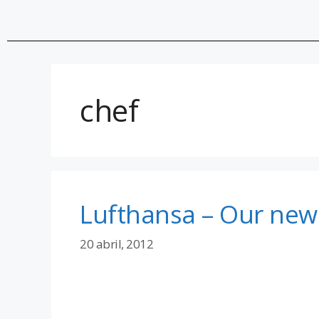
chef
Lufthansa – Our new
20 abril, 2012