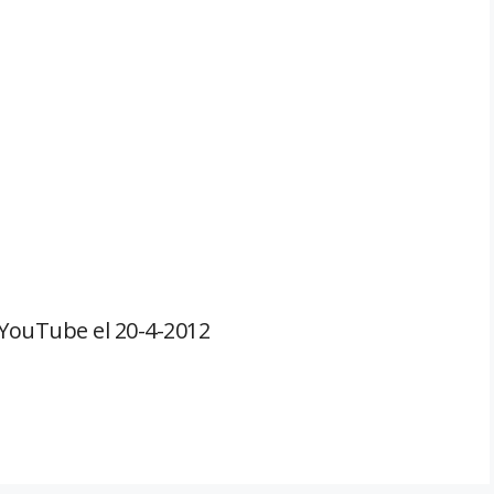
 YouTube el 20-4-2012