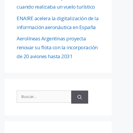
cuando realizaba un vuelo turístico
ENAIRE acelera la digitalización de la
información aeronáutica en España
Aerolíneas Argentinas proyecta
renovar su flota con la incorporación
de 20 aviones hasta 2031