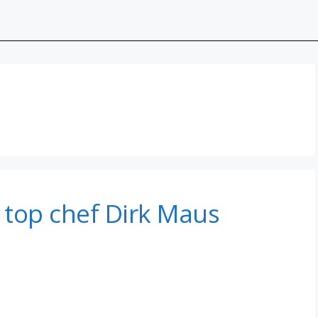
 top chef Dirk Maus