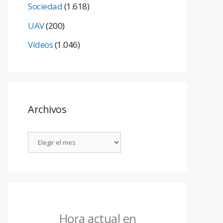
Sociedad
(1.618)
UAV
(200)
Vídeos
(1.046)
Archivos
Hora actual en