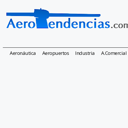
Aeronáutica
Aeropuertos
Industria
A.Comercial