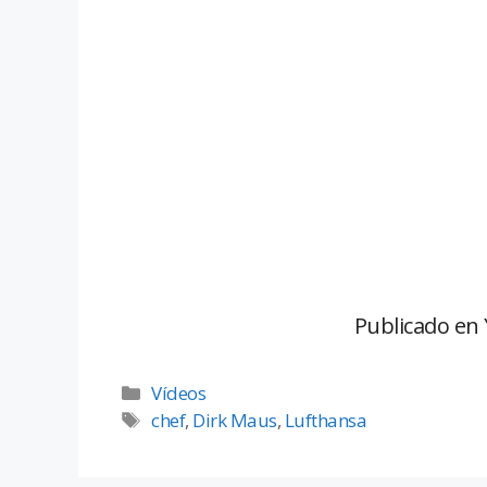
Publicado en
Vídeos
chef
,
Dirk Maus
,
Lufthansa