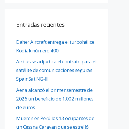
Entradas recientes
Daher Aircraft entrega el turbohélice
Kodiak número 400
Airbus se adjudica el contrato para el
satélite de comunicaciones seguras
SpainSat NG-III
Aena alcanzó el primer semestre de
2026 un beneficio de 1.002 millones
de euros
Mueren en Perú los 13 ocupantes de
un Cessna Caravan que se estrelló