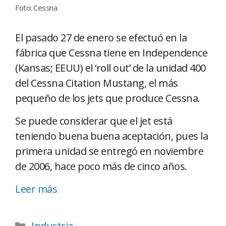
Foto: Cessna
El pasado 27 de enero se efectuó en la
fábrica que Cessna tiene en Independence
(Kansas; EEUU) el ‘roll out’ de la unidad 400
del Cessna Citation Mustang, el más
pequeño de los jets que produce Cessna.
Se puede considerar que el jet está
teniendo buena buena aceptación, pues la
primera unidad se entregó en noviembre
de 2006, hace poco más de cinco años.
Leer más
Industria