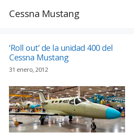
Cessna Mustang
‘Roll out’ de la unidad 400 del
Cessna Mustang
31 enero, 2012