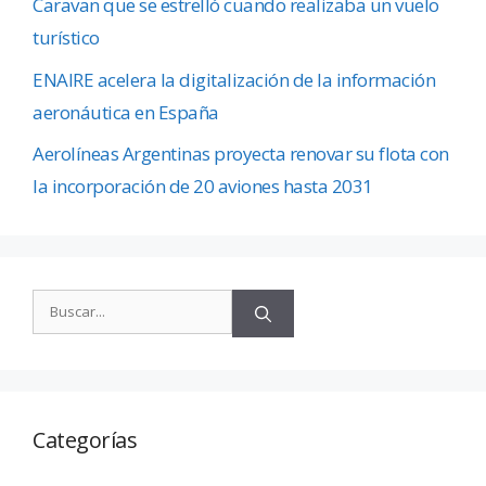
Caravan que se estrelló cuando realizaba un vuelo
turístico
ENAIRE acelera la digitalización de la información
aeronáutica en España
Aerolíneas Argentinas proyecta renovar su flota con
la incorporación de 20 aviones hasta 2031
Categorías