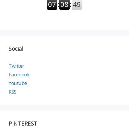
Social
Twitter
Facebook
Youtube
RSS
PINTEREST