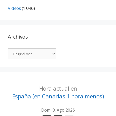
Vídeos
(1.046)
Archivos
Hora actual en
España (en Canarias 1 hora menos)