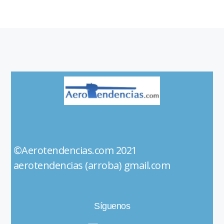
©Aerotendencias.com 2021
aerotendencias (arroba) gmail.com
Síguenos