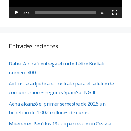
00:00
02:15
Entradas recientes
Daher Aircraft entrega el turbohélice Kodiak
número 400
Airbus se adjudica el contrato para el satélite de
comunicaciones seguras SpainSat NG-III
Aena alcanzó el primer semestre de 2026 un
beneficio de 1.002 millones de euros
Mueren en Perú los 13 ocupantes de un Cessna