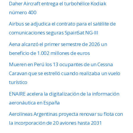
Daher Aircraft entrega el turbohélice Kodiak
número 400
Airbus se adjudica el contrato para el satélite de
comunicaciones seguras SpainSat NG-III
Aena alcanzó el primer semestre de 2026 un
beneficio de 1.002 millones de euros
Mueren en Perú los 13 ocupantes de un Cessna
Caravan que se estrelló cuando realizaba un vuelo
turístico
ENAIRE acelera la digitalización de la información
aeronáutica en España
Aerolíneas Argentinas proyecta renovar su flota con
la incorporación de 20 aviones hasta 2031