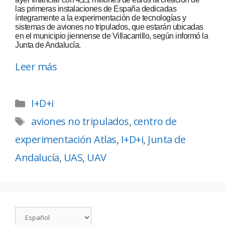
las primeras instalaciones de España dedicadas
íntegramente a la experimentación de tecnologías y
sistemas de aviones no tripulados, que estarán ubicadas
en el municipio jiennense de Villacarrillo, según informó la
Junta de Andalucía.
Leer más
I+D+i
aviones no tripulados
,
centro de
experimentación Atlas
,
I+D+i
,
Junta de
Andalucía
,
UAS
,
UAV