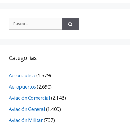
Categorías
Aeronáutica
(1.579)
Aeropuertos
(2.690)
Aviación Comercial
(2.148)
Aviación General
(1.409)
Aviación Militar
(737)