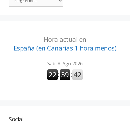
Hora actual en
España (en Canarias 1 hora menos)
Social