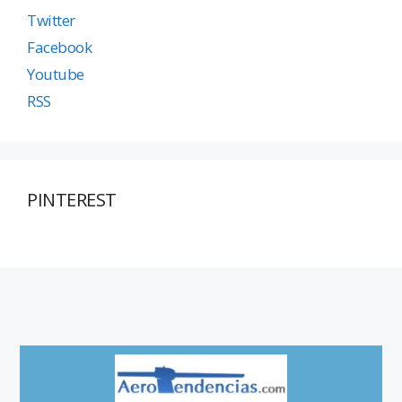
Twitter
Facebook
Youtube
RSS
PINTEREST