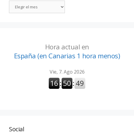
Hora actual en
España (en Canarias 1 hora menos)
Social