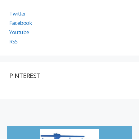
Twitter
Facebook
Youtube
RSS
PINTEREST