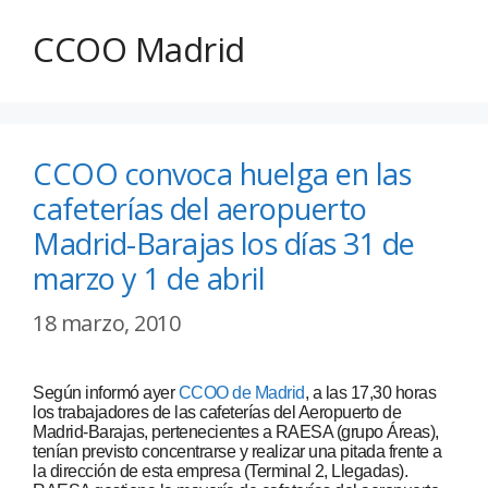
CCOO Madrid
CCOO convoca huelga en las
cafeterías del aeropuerto
Madrid-Barajas los días 31 de
marzo y 1 de abril
18 marzo, 2010
Según informó ayer
CCOO de Madrid
, a las 17,30 horas
los trabajadores de las cafeterías del Aeropuerto de
Madrid-Barajas, pertenecientes a RAESA (grupo Áreas),
tenían previsto concentrarse y realizar una pitada frente a
la dirección de esta empresa (Terminal 2, Llegadas).