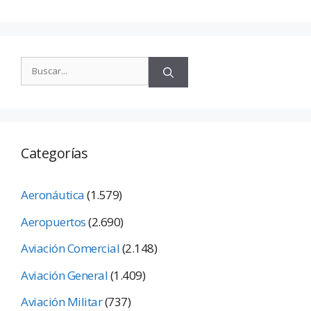
Categorías
Aeronáutica
(1.579)
Aeropuertos
(2.690)
Aviación Comercial
(2.148)
Aviación General
(1.409)
Aviación Militar
(737)