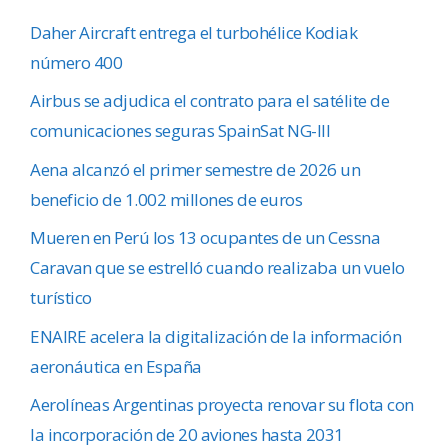
Daher Aircraft entrega el turbohélice Kodiak
número 400
Airbus se adjudica el contrato para el satélite de
comunicaciones seguras SpainSat NG-III
Aena alcanzó el primer semestre de 2026 un
beneficio de 1.002 millones de euros
Mueren en Perú los 13 ocupantes de un Cessna
Caravan que se estrelló cuando realizaba un vuelo
turístico
ENAIRE acelera la digitalización de la información
aeronáutica en España
Aerolíneas Argentinas proyecta renovar su flota con
la incorporación de 20 aviones hasta 2031