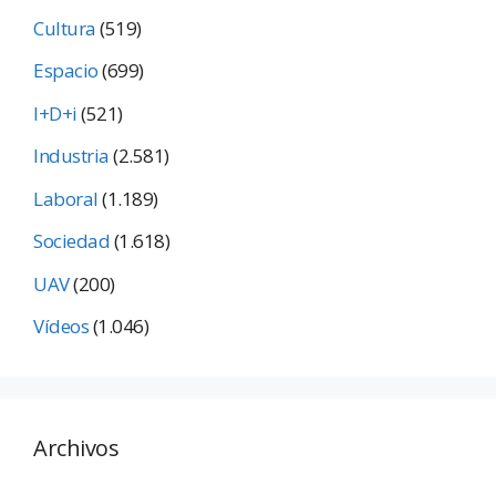
Cultura
(519)
Espacio
(699)
I+D+i
(521)
Industria
(2.581)
Laboral
(1.189)
Sociedad
(1.618)
UAV
(200)
Vídeos
(1.046)
Archivos