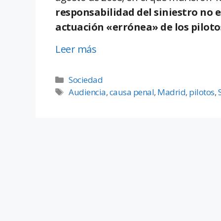
responsabilidad del siniestro no es
actuación «errónea» de los piloto
Leer más
Sociedad
Audiencia
,
causa penal
,
Madrid
,
pilotos
,