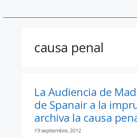
causa penal
La Audiencia de Madr
de Spanair a la impru
archiva la causa pen
19 septiembre, 2012