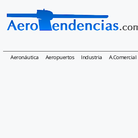
Aeronáutica
Aeropuertos
Industria
A.Comercial