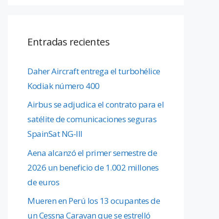
Entradas recientes
Daher Aircraft entrega el turbohélice
Kodiak número 400
Airbus se adjudica el contrato para el
satélite de comunicaciones seguras
SpainSat NG-III
Aena alcanzó el primer semestre de
2026 un beneficio de 1.002 millones
de euros
Mueren en Perú los 13 ocupantes de
un Cessna Caravan que se estrelló