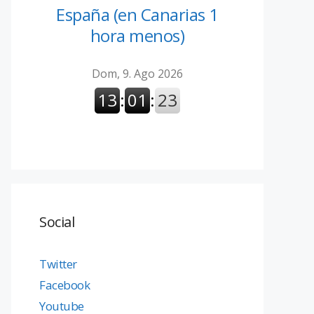
España (en Canarias 1
hora menos)
Social
Twitter
Facebook
Youtube