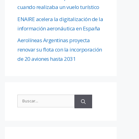
cuando realizaba un vuelo turístico
ENAIRE acelera la digitalización de la
información aeronáutica en España
Aerolíneas Argentinas proyecta
renovar su flota con la incorporación
de 20 aviones hasta 2031