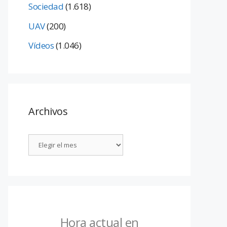
Sociedad
(1.618)
UAV
(200)
Vídeos
(1.046)
Archivos
Hora actual en