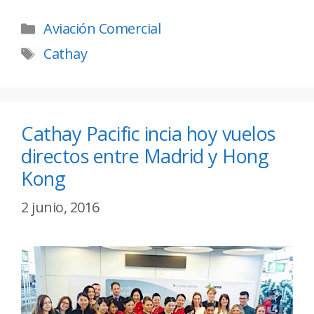
Aviación Comercial
Cathay
Cathay Pacific incia hoy vuelos
directos entre Madrid y Hong
Kong
2 junio, 2016