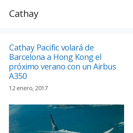
Cathay
Cathay Pacific volará de
Barcelona a Hong Kong el
próximo verano con un Airbus
A350
12 enero, 2017