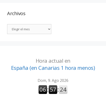
Archivos
Hora actual en
España (en Canarias 1 hora menos)