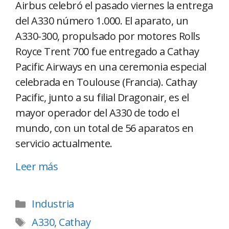
Airbus celebró el pasado viernes la entrega
del A330 número 1.000. El aparato, un
A330-300, propulsado por motores Rolls
Royce Trent 700 fue entregado a Cathay
Pacific Airways en una ceremonia especial
celebrada en Toulouse (Francia). Cathay
Pacific, junto a su filial Dragonair, es el
mayor operador del A330 de todo el
mundo, con un total de 56 aparatos en
servicio actualmente.
Leer más
Industria
A330
,
Cathay