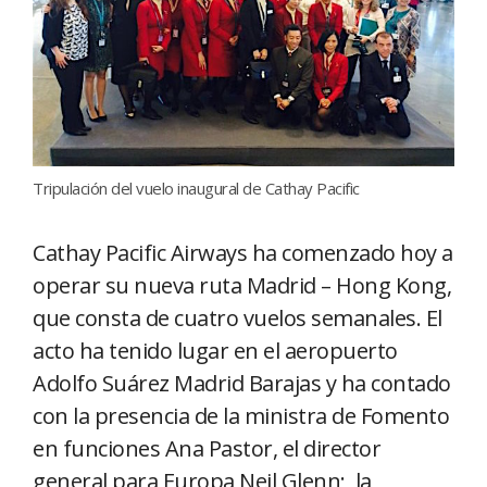
Tripulación del vuelo inaugural de Cathay Pacific
Cathay Pacific Airways ha comenzado hoy a
operar su nueva ruta Madrid – Hong Kong,
que consta de cuatro vuelos semanales. El
acto ha tenido lugar en el aeropuerto
Adolfo Suárez Madrid Barajas y ha contado
con la presencia de la ministra de Fomento
en funciones Ana Pastor, el director
general para Europa Neil Glenn; la