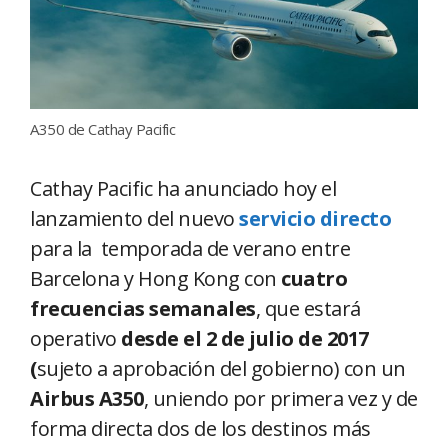
A350 de Cathay Pacific
Cathay Pacific ha anunciado hoy el
lanzamiento del nuevo
servicio directo
para la temporada de verano entre
Barcelona y Hong Kong con
cuatro
frecuencias semanales
, que estará
operativo
desde el 2 de julio de 2017
(
sujeto a aprobación del gobierno) con un
Airbus A350
, uniendo por primera vez y de
forma directa dos de los destinos más