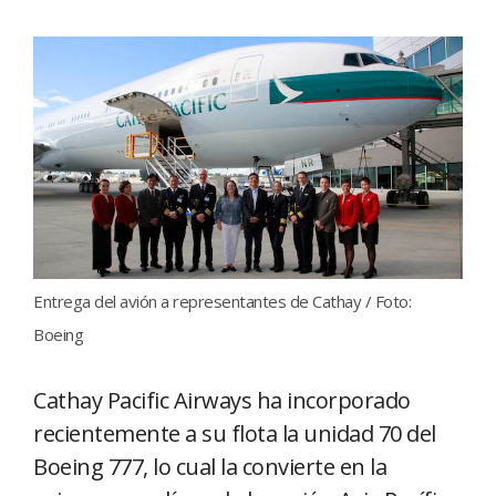
Entrega del avión a representantes de Cathay / Foto:
Boeing
Cathay Pacific Airways ha incorporado
recientemente a su flota la unidad 70 del
Boeing 777, lo cual la convierte en la