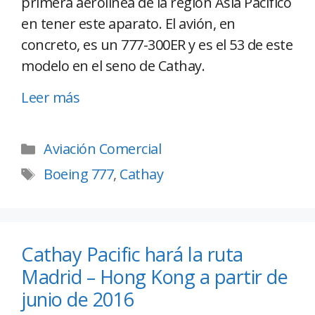
primera aerolínea de la región Asia Pacífico
en tener este aparato. El avión, en
concreto, es un 777-300ER y es el 53 de este
modelo en el seno de Cathay.
Leer más
Aviación Comercial
Boeing 777
,
Cathay
Cathay Pacific hará la ruta
Madrid – Hong Kong a partir de
junio de 2016