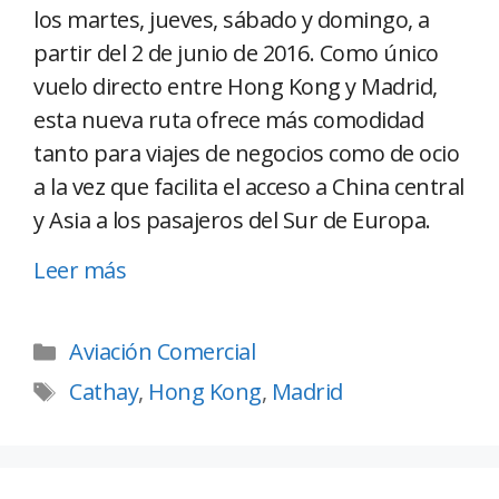
los martes, jueves, sábado y domingo, a
partir del 2 de junio de 2016. Como único
vuelo directo entre Hong Kong y Madrid,
esta nueva ruta ofrece más comodidad
tanto para viajes de negocios como de ocio
a la vez que facilita el acceso a China central
y Asia a los pasajeros del Sur de Europa.
Leer más
Aviación Comercial
Cathay
,
Hong Kong
,
Madrid