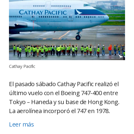
Cathay Pacific
El pasado sábado Cathay Pacific realizó el
último vuelo con el Boeing 747-400 entre
Tokyo – Haneda y su base de Hong Kong.
La aerolínea incorporó el 747 en 1978.
Leer más