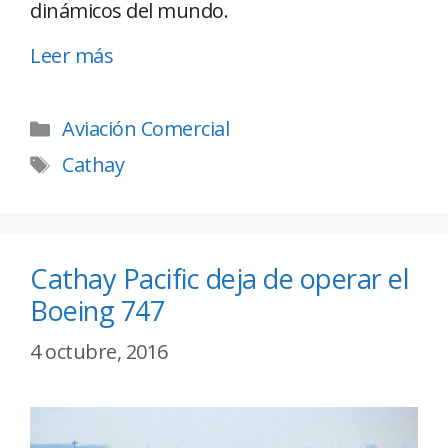
dinámicos del mundo.
Leer más
Aviación Comercial
Cathay
Cathay Pacific deja de operar el
Boeing 747
4 octubre, 2016