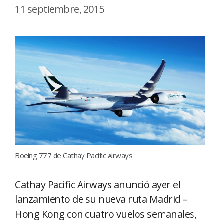
11 septiembre, 2015
Boeing 777 de Cathay Pacific Airways
Cathay Pacific Airways anunció ayer el
lanzamiento de su nueva ruta Madrid –
Hong Kong con cuatro vuelos semanales,