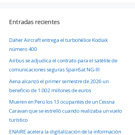
Entradas recientes
Daher Aircraft entrega el turbohélice Kodiak
número 400
Airbus se adjudica el contrato para el satélite de
comunicaciones seguras SpainSat NG-III
Aena alcanzó el primer semestre de 2026 un
beneficio de 1.002 millones de euros
Mueren en Perú los 13 ocupantes de un Cessna
Caravan que se estrelló cuando realizaba un vuelo
turístico
ENAIRE acelera la digitalización de la información