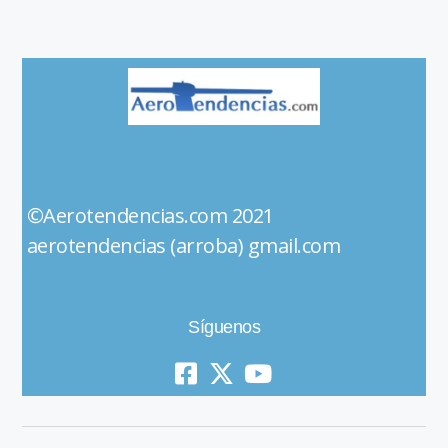
©Aerotendencias.com 2021
aerotendencias (arroba) gmail.com
Síguenos