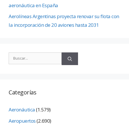
aeronáutica en España
Aerolíneas Argentinas proyecta renovar su flota con
la incorporación de 20 aviones hasta 2031
Categorías
Aeronáutica
(1.579)
Aeropuertos
(2.690)