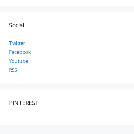
Social
Twitter
Facebook
Youtube
RSS
PINTEREST