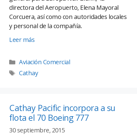
directora del Aeropuerto, Elena Mayoral
Corcuera, así como con autoridades locales
y personal de la compañía.
Leer más
Aviación Comercial
Cathay
Cathay Pacific incorpora a su
flota el 70 Boeing 777
30 septiembre, 2015