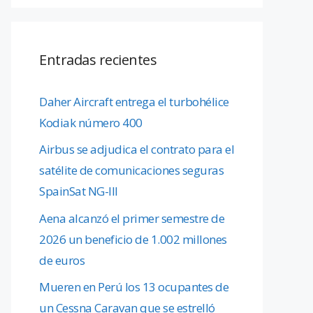
Entradas recientes
Daher Aircraft entrega el turbohélice
Kodiak número 400
Airbus se adjudica el contrato para el
satélite de comunicaciones seguras
SpainSat NG-III
Aena alcanzó el primer semestre de
2026 un beneficio de 1.002 millones
de euros
Mueren en Perú los 13 ocupantes de
un Cessna Caravan que se estrelló