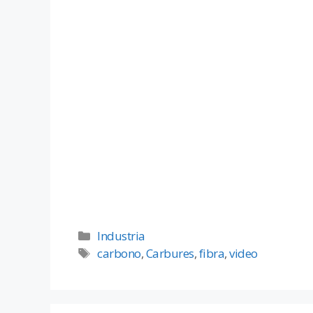
Industria
carbono
,
Carbures
,
fibra
,
video