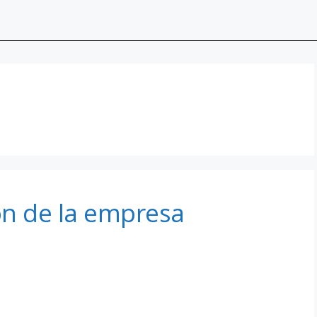
ón de la empresa