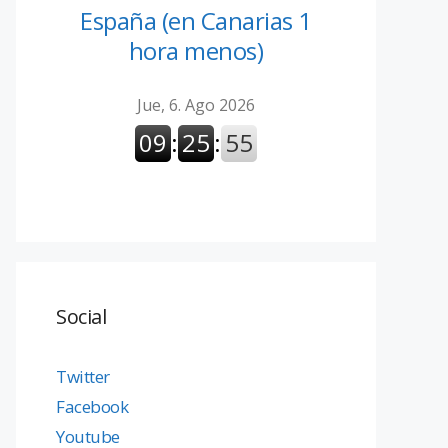
España (en Canarias 1
hora menos)
Social
Twitter
Facebook
Youtube