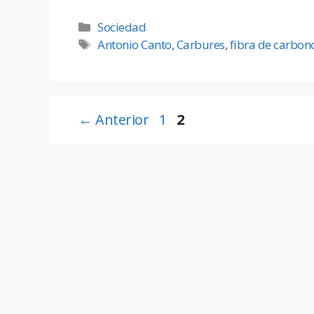
Sociedad
Antonio Canto
,
Carbures
,
fibra de carbon
←
Anterior
1
2