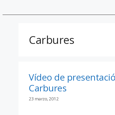
Carbures
Vídeo de presentaci
Carbures
23 marzo, 2012