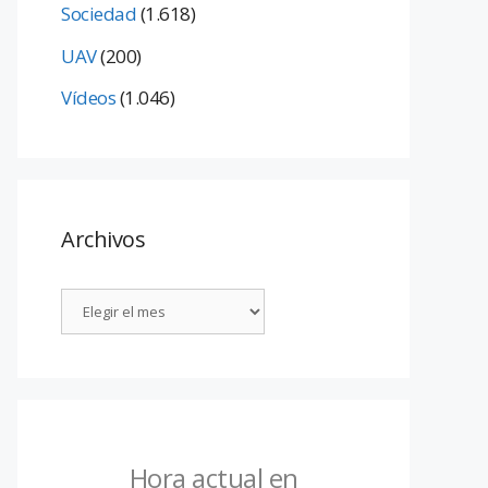
Sociedad
(1.618)
UAV
(200)
Vídeos
(1.046)
Archivos
Hora actual en