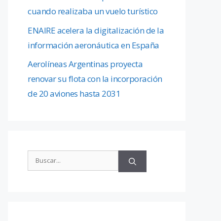
cuando realizaba un vuelo turístico
ENAIRE acelera la digitalización de la
información aeronáutica en España
Aerolíneas Argentinas proyecta
renovar su flota con la incorporación
de 20 aviones hasta 2031