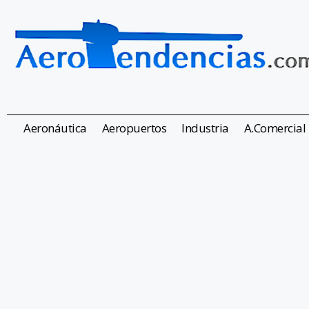
Aeronáutica
Aeropuertos
Industria
A.Comercial