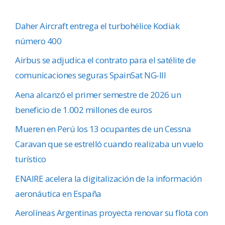
Daher Aircraft entrega el turbohélice Kodiak
número 400
Airbus se adjudica el contrato para el satélite de
comunicaciones seguras SpainSat NG-III
Aena alcanzó el primer semestre de 2026 un
beneficio de 1.002 millones de euros
Mueren en Perú los 13 ocupantes de un Cessna
Caravan que se estrelló cuando realizaba un vuelo
turístico
ENAIRE acelera la digitalización de la información
aeronáutica en España
Aerolíneas Argentinas proyecta renovar su flota con