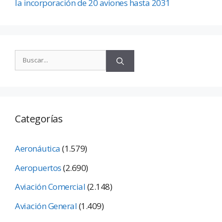
la incorporación de 20 aviones hasta 2031
Categorías
Aeronáutica
(1.579)
Aeropuertos
(2.690)
Aviación Comercial
(2.148)
Aviación General
(1.409)