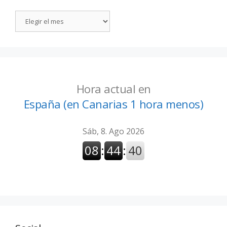
Hora actual en
España (en Canarias 1 hora menos)