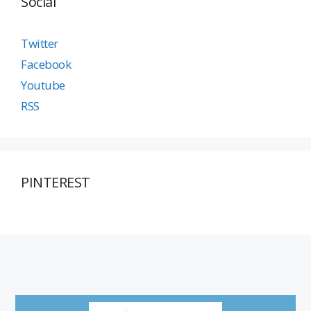
Social
Twitter
Facebook
Youtube
RSS
PINTEREST