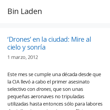
Bin Laden
‘Drones’ en la ciudad: Mire al
cielo y sonría
1 marzo, 2012
Este mes se cumple una década desde que
la CIA llevó a cabo el primer asesinato
selectivo con
drones
, que son unas
pequeñas aeronaves no tripuladas
utilizadas hasta entonces sólo para labores