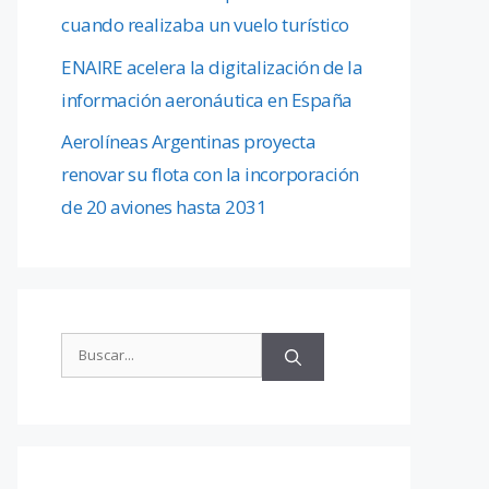
cuando realizaba un vuelo turístico
ENAIRE acelera la digitalización de la
información aeronáutica en España
Aerolíneas Argentinas proyecta
renovar su flota con la incorporación
de 20 aviones hasta 2031