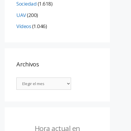
Sociedad
(1.618)
UAV
(200)
Vídeos
(1.046)
Archivos
Hora actual en