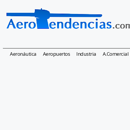
Aeronáutica
Aeropuertos
Industria
A.Comercial