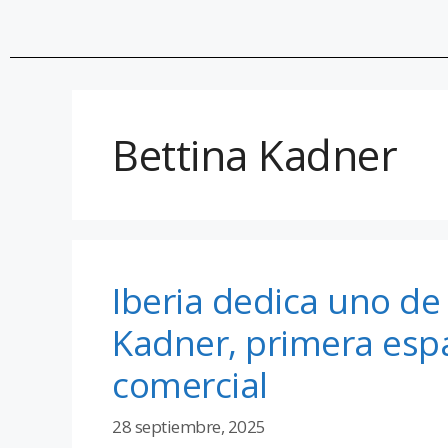
Bettina Kadner
Iberia dedica uno de
Kadner, primera espa
comercial
28 septiembre, 2025