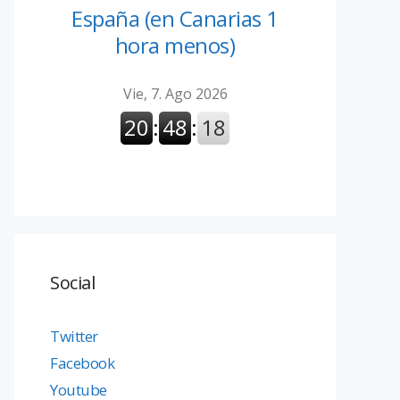
España (en Canarias 1
hora menos)
Social
Twitter
Facebook
Youtube