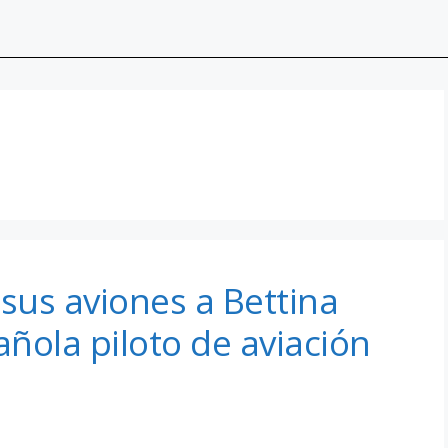
 sus aviones a Bettina
ñola piloto de aviación