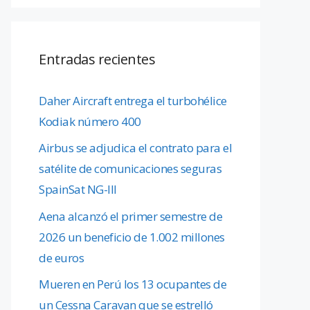
Entradas recientes
Daher Aircraft entrega el turbohélice
Kodiak número 400
Airbus se adjudica el contrato para el
satélite de comunicaciones seguras
SpainSat NG-III
Aena alcanzó el primer semestre de
2026 un beneficio de 1.002 millones
de euros
Mueren en Perú los 13 ocupantes de
un Cessna Caravan que se estrelló