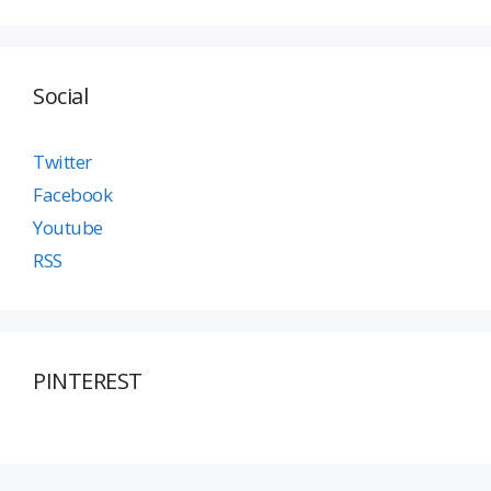
Social
Twitter
Facebook
Youtube
RSS
PINTEREST