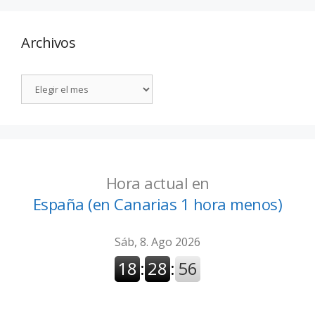
Archivos
Hora actual en
España (en Canarias 1 hora menos)