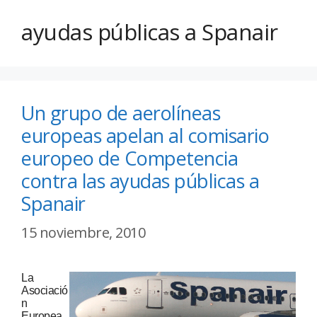
ayudas públicas a Spanair
Un grupo de aerolíneas
europeas apelan al comisario
europeo de Competencia
contra las ayudas públicas a
Spanair
15 noviembre, 2010
La
Asociació
n
Europea