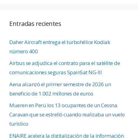
Entradas recientes
Daher Aircraft entrega el turbohélice Kodiak
número 400
Airbus se adjudica el contrato para el satélite de
comunicaciones seguras SpainSat NG-III
Aena alcanzó el primer semestre de 2026 un
beneficio de 1.002 millones de euros
Mueren en Perú los 13 ocupantes de un Cessna
Caravan que se estrelló cuando realizaba un vuelo
turístico
ENAIRE acelera la digitalización de la información