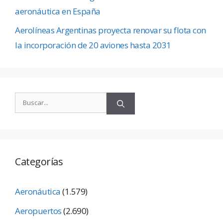
aeronáutica en España
Aerolíneas Argentinas proyecta renovar su flota con
la incorporación de 20 aviones hasta 2031
Categorías
Aeronáutica
(1.579)
Aeropuertos
(2.690)