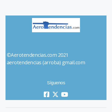
©Aerotendencias.com 2021
aerotendencias (arroba) gmail.com
Síguenos