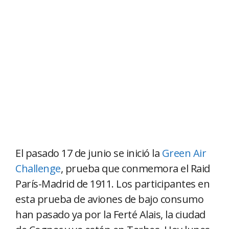
El pasado 17 de junio se inició la
Green Air
Challenge
, prueba que conmemora el Raid
París-Madrid de 1911. Los participantes en
esta prueba de aviones de bajo consumo
han pasado ya por la Ferté Alais, la ciudad