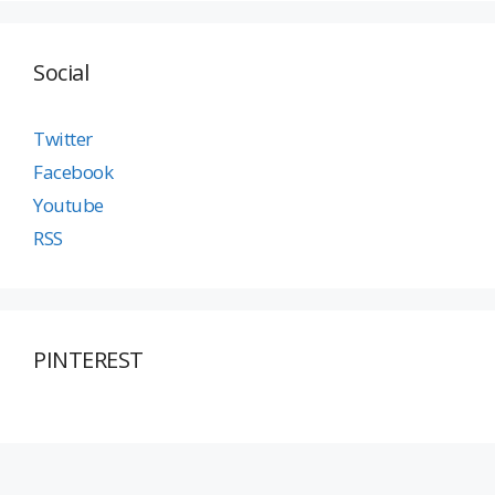
Social
Twitter
Facebook
Youtube
RSS
PINTEREST