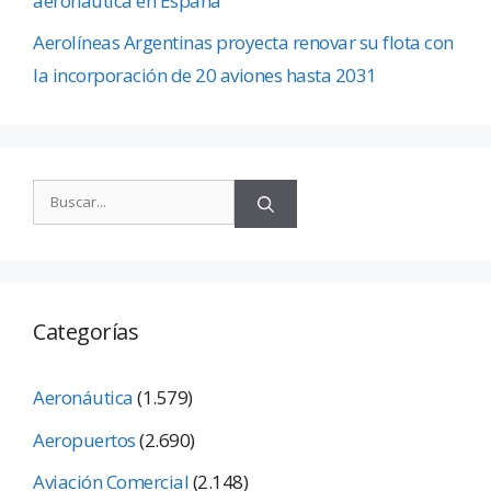
aeronáutica en España
Aerolíneas Argentinas proyecta renovar su flota con
la incorporación de 20 aviones hasta 2031
Categorías
Aeronáutica
(1.579)
Aeropuertos
(2.690)
Aviación Comercial
(2.148)