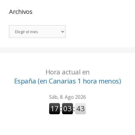
Archivos
Hora actual en
España (en Canarias 1 hora menos)