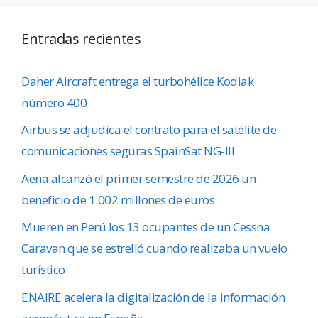
Entradas recientes
Daher Aircraft entrega el turbohélice Kodiak
número 400
Airbus se adjudica el contrato para el satélite de
comunicaciones seguras SpainSat NG-III
Aena alcanzó el primer semestre de 2026 un
beneficio de 1.002 millones de euros
Mueren en Perú los 13 ocupantes de un Cessna
Caravan que se estrelló cuando realizaba un vuelo
turístico
ENAIRE acelera la digitalización de la información