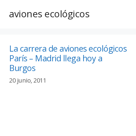
aviones ecológicos
La carrera de aviones ecológicos
París – Madrid llega hoy a
Burgos
20 junio, 2011