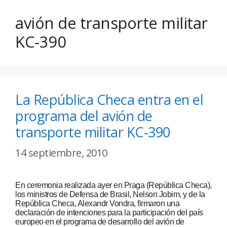
avión de transporte militar
KC-390
La República Checa entra en el
programa del avión de
transporte militar KC-390
14 septiembre, 2010
En ceremonia realizada ayer en Praga (República Checa),
los ministros de Defensa de Brasil, Nelson Jobim, y de la
República Checa, Alexandr Vondra, firmaron una
declaración de intenciones para la participación del país
europeo en el programa de desarrollo del avión de