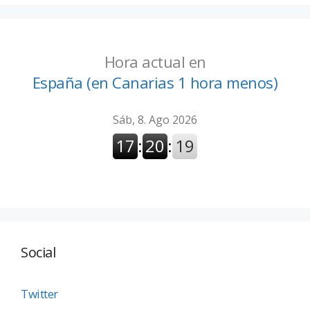
Hora actual en
España (en Canarias 1 hora menos)
Social
Twitter