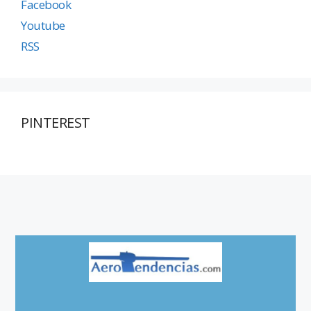
Facebook
Youtube
RSS
PINTEREST