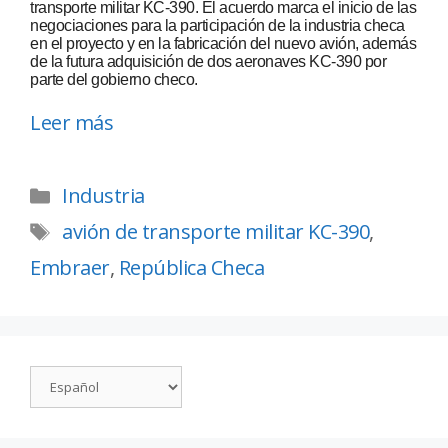
transporte militar KC-390. El acuerdo marca el inicio de las
negociaciones para la participación de la industria checa
en el proyecto y en la fabricación del nuevo avión, además
de la futura adquisición de dos aeronaves KC-390 por
parte del gobierno checo.
Leer más
Industria
avión de transporte militar KC-390
,
Embraer
,
República Checa