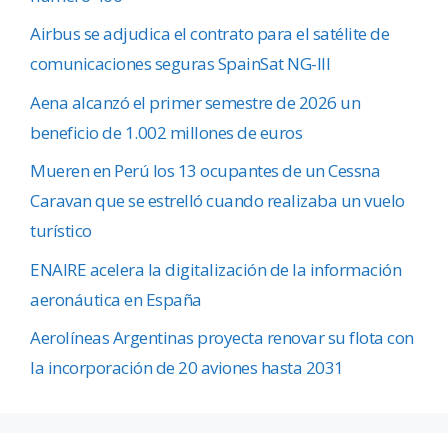
Airbus se adjudica el contrato para el satélite de
comunicaciones seguras SpainSat NG-III
Aena alcanzó el primer semestre de 2026 un
beneficio de 1.002 millones de euros
Mueren en Perú los 13 ocupantes de un Cessna
Caravan que se estrelló cuando realizaba un vuelo
turístico
ENAIRE acelera la digitalización de la información
aeronáutica en España
Aerolíneas Argentinas proyecta renovar su flota con
la incorporación de 20 aviones hasta 2031