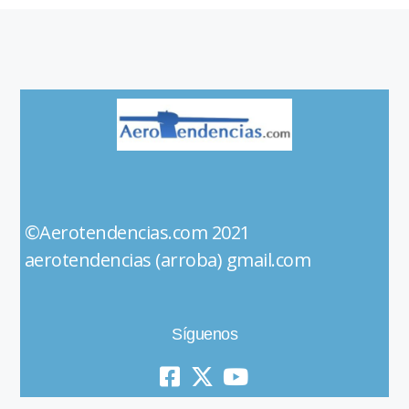
©Aerotendencias.com 2021
aerotendencias (arroba) gmail.com
Síguenos