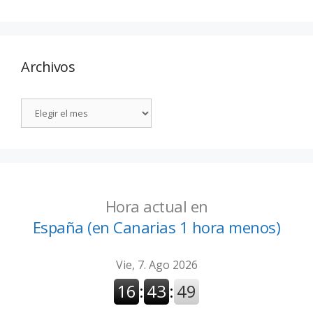
Archivos
Hora actual en
España (en Canarias 1 hora menos)