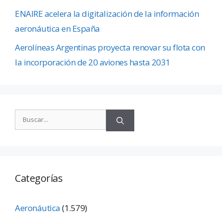
ENAIRE acelera la digitalización de la información
aeronáutica en España
Aerolíneas Argentinas proyecta renovar su flota con
la incorporación de 20 aviones hasta 2031
Categorías
Aeronáutica
(1.579)