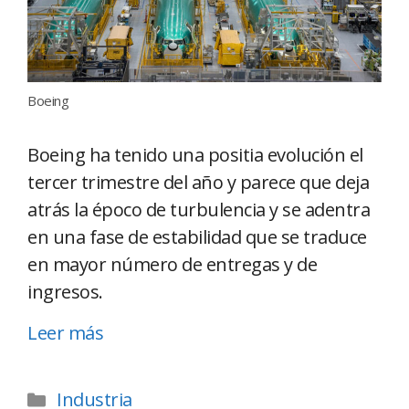
Boeing
Boeing ha tenido una positia evolución el
tercer trimestre del año y parece que deja
atrás la époco de turbulencia y se adentra
en una fase de estabilidad que se traduce
en mayor número de entregas y de
ingresos.
Leer más
Industria