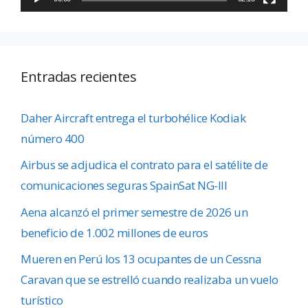
Entradas recientes
Daher Aircraft entrega el turbohélice Kodiak
número 400
Airbus se adjudica el contrato para el satélite de
comunicaciones seguras SpainSat NG-III
Aena alcanzó el primer semestre de 2026 un
beneficio de 1.002 millones de euros
Mueren en Perú los 13 ocupantes de un Cessna
Caravan que se estrelló cuando realizaba un vuelo
turístico