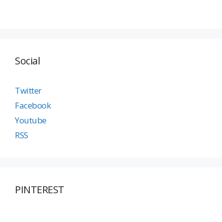
Social
Twitter
Facebook
Youtube
RSS
PINTEREST