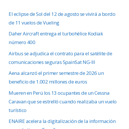
El eclipse de Sol del 12 de agosto se vivirá a bordo
de 11 vuelos de Vueling
Daher Aircraft entrega el turbohélice Kodiak
número 400
Airbus se adjudica el contrato para el satélite de
comunicaciones seguras SpainSat NG-III
Aena alcanzó el primer semestre de 2026 un
beneficio de 1.002 millones de euros
Mueren en Perú los 13 ocupantes de un Cessna
Caravan que se estrelló cuando realizaba un vuelo
turístico
ENAIRE acelera la digitalización de la información