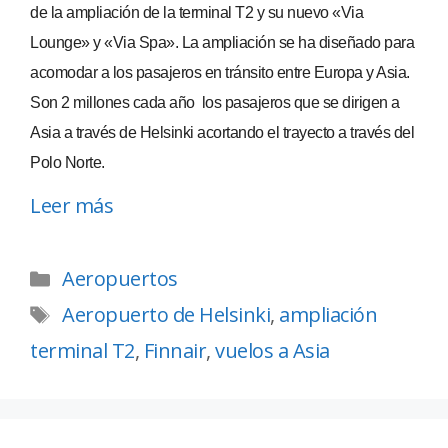
de la ampliación de la terminal T2 y su nuevo «Via
Lounge» y «Via Spa». La ampliación se ha diseñado para
acomodar a los pasajeros en tránsito entre Europa y Asia.
Son 2 millones cada año los pasajeros que se dirigen a
Asia a través de Helsinki acortando el trayecto a través del
Polo Norte.
Leer más
Aeropuertos
Aeropuerto de Helsinki
,
ampliación
terminal T2
,
Finnair
,
vuelos a Asia