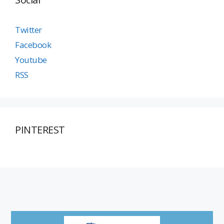
Twitter
Facebook
Youtube
RSS
PINTEREST