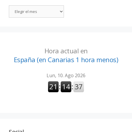
Hora actual en
España (en Canarias 1 hora menos)
Social