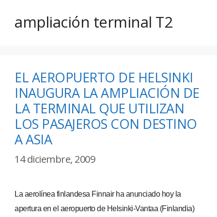
ampliación terminal T2
EL AEROPUERTO DE HELSINKI
INAUGURA LA AMPLIACIÓN DE
LA TERMINAL QUE UTILIZAN
LOS PASAJEROS CON DESTINO
A ASIA
14 diciembre, 2009
La aerolínea finlandesa Finnair ha anunciado hoy la
apertura en el aeropuerto de Helsinki-Vantaa (Finlandia)