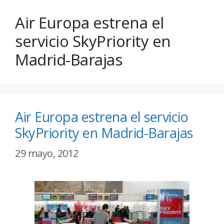
Air Europa estrena el
servicio SkyPriority en
Madrid-Barajas
Air Europa estrena el servicio
SkyPriority en Madrid-Barajas
29 mayo, 2012