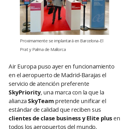
Proximamente se implantará en Barcelona-El
Prat y Palma de Mallorca
Air Europa puso ayer en funcionamiento
en el aeropuerto de Madrid-Barajas el
servicio de atención preferente
SkyPriority
, una marca con la que la
alianza
SkyTeam
pretende unificar el
estándar de calidad que reciben sus
clientes de clase business y Elite plus
en
todos los aeropuertos del mundo.