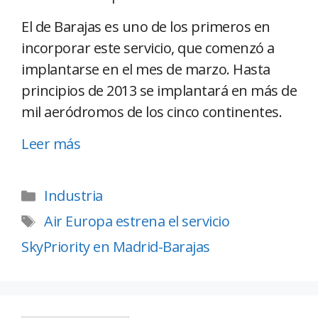
El de Barajas es uno de los primeros en
incorporar este servicio, que comenzó a
implantarse en el mes de marzo. Hasta
principios de 2013 se implantará en más de
mil aeródromos de los cinco continentes.
Leer más
Industria
Air Europa estrena el servicio
SkyPriority en Madrid-Barajas