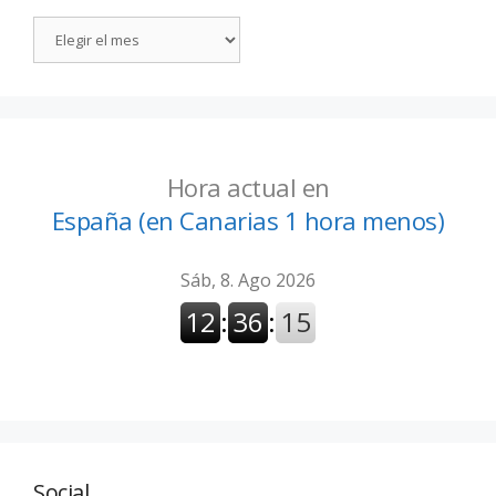
Hora actual en
España (en Canarias 1 hora menos)
Social