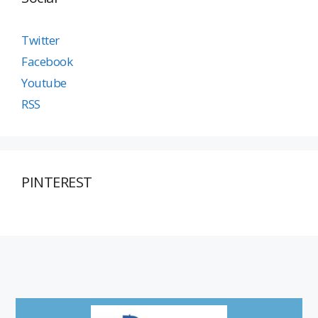
Twitter
Facebook
Youtube
RSS
PINTEREST