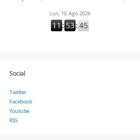
Social
Twitter
Facebook
Youtube
RSS