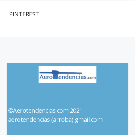
PINTEREST
©Aerotendencias.com 2021
aerotendencias (arroba) gmail.com