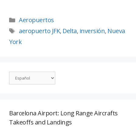
Aeropuertos
aeropuerto JFK
,
Delta
,
inversión
,
Nueva
York
Barcelona Airport: Long Range Aircrafts
Takeoffs and Landings