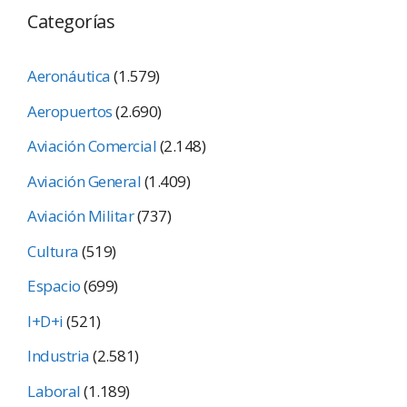
Categorías
Aeronáutica
(1.579)
Aeropuertos
(2.690)
Aviación Comercial
(2.148)
Aviación General
(1.409)
Aviación Militar
(737)
Cultura
(519)
Espacio
(699)
I+D+i
(521)
Industria
(2.581)
Laboral
(1.189)