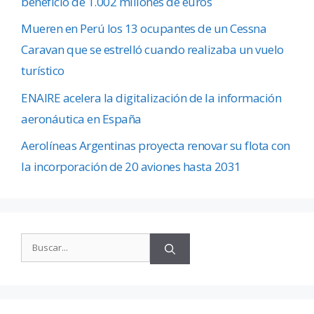
beneficio de 1.002 millones de euros
Mueren en Perú los 13 ocupantes de un Cessna
Caravan que se estrelló cuando realizaba un vuelo
turístico
ENAIRE acelera la digitalización de la información
aeronáutica en España
Aerolíneas Argentinas proyecta renovar su flota con
la incorporación de 20 aviones hasta 2031