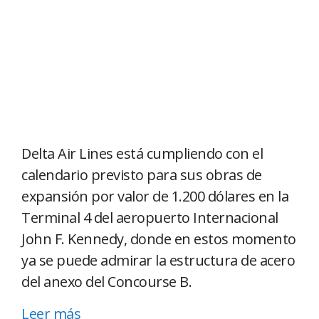
Delta Air Lines está cumpliendo con el
calendario previsto para sus obras de
expansión por valor de 1.200 dólares en la
Terminal 4 del aeropuerto Internacional
John F. Kennedy, donde en estos momento
ya se puede admirar la estructura de acero
del anexo del Concourse B.
Leer más