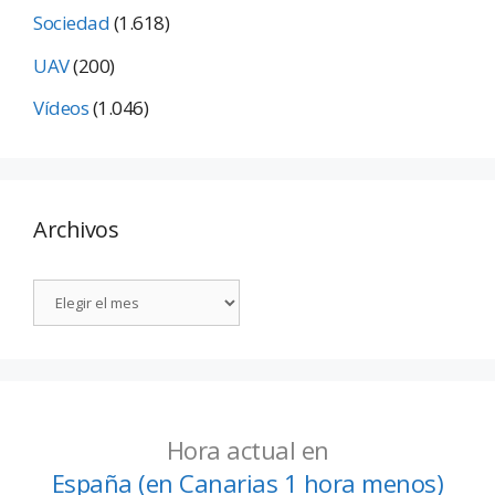
Sociedad
(1.618)
UAV
(200)
Vídeos
(1.046)
Archivos
Hora actual en
España (en Canarias 1 hora menos)