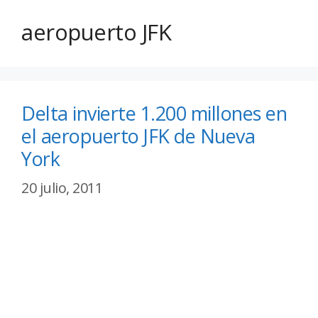
aeropuerto JFK
Delta invierte 1.200 millones en
el aeropuerto JFK de Nueva
York
20 julio, 2011