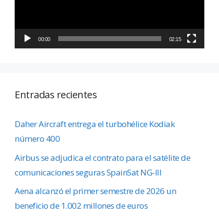
00:00
02:15
Entradas recientes
Daher Aircraft entrega el turbohélice Kodiak
número 400
Airbus se adjudica el contrato para el satélite de
comunicaciones seguras SpainSat NG-III
Aena alcanzó el primer semestre de 2026 un
beneficio de 1.002 millones de euros