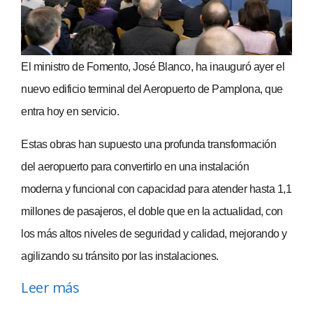
El ministro de Fomento, José Blanco, ha inauguró ayer el
nuevo edificio terminal del Aeropuerto de Pamplona, que
entra hoy en servicio.
Estas obras han supuesto una profunda transformación
del aeropuerto para convertirlo en una instalación
moderna y funcional con capacidad para atender hasta 1,1
millones de pasajeros, el doble que en la actualidad, con
los más altos niveles de seguridad y calidad, mejorando y
agilizando su tránsito por las instalaciones.
Leer más