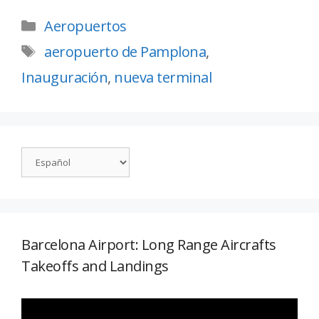
Aeropuertos
aeropuerto de Pamplona
,
Inauguración
,
nueva terminal
Barcelona Airport: Long Range Aircrafts
Takeoffs and Landings
Reproductor