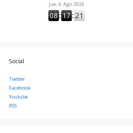
Social
Twitter
Facebook
Youtube
RSS