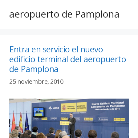
aeropuerto de Pamplona
Entra en servicio el nuevo
edificio terminal del aeropuerto
de Pamplona
25 noviembre, 2010