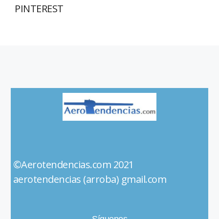
PINTEREST
©Aerotendencias.com 2021
aerotendencias (arroba) gmail.com