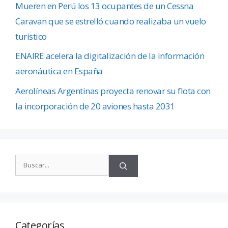
Mueren en Perú los 13 ocupantes de un Cessna
Caravan que se estrelló cuando realizaba un vuelo
turístico
ENAIRE acelera la digitalización de la información
aeronáutica en España
Aerolíneas Argentinas proyecta renovar su flota con
la incorporación de 20 aviones hasta 2031
Categorías