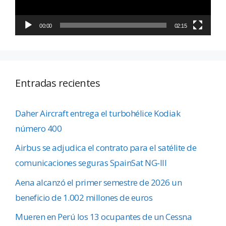
00:00
02:15
Entradas recientes
Daher Aircraft entrega el turbohélice Kodiak
número 400
Airbus se adjudica el contrato para el satélite de
comunicaciones seguras SpainSat NG-III
Aena alcanzó el primer semestre de 2026 un
beneficio de 1.002 millones de euros
Mueren en Perú los 13 ocupantes de un Cessna