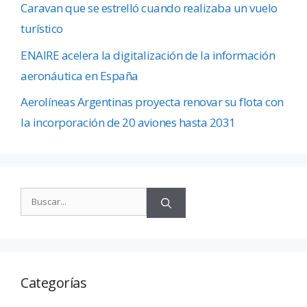
Caravan que se estrelló cuando realizaba un vuelo
turístico
ENAIRE acelera la digitalización de la información
aeronáutica en España
Aerolíneas Argentinas proyecta renovar su flota con
la incorporación de 20 aviones hasta 2031
Categorías