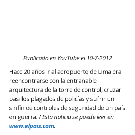
Publicado en YouTube el 10-7-2012
Hace 20 años ir al aeropuerto de Lima era
reencontrarse con la entrañable
arquitectura de la torre de control, cruzar
pasillos plagados de policías y sufrir un
sinfín de controles de seguridad de un país
en guerra. /
Esta noticia se puede leer en
www.elpais.com
.