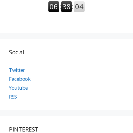
Social
Twitter
Facebook
Youtube
RSS
PINTEREST