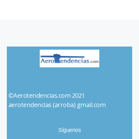
©Aerotendencias.com 2021
aerotendencias (arroba) gmail.com
Síguenos