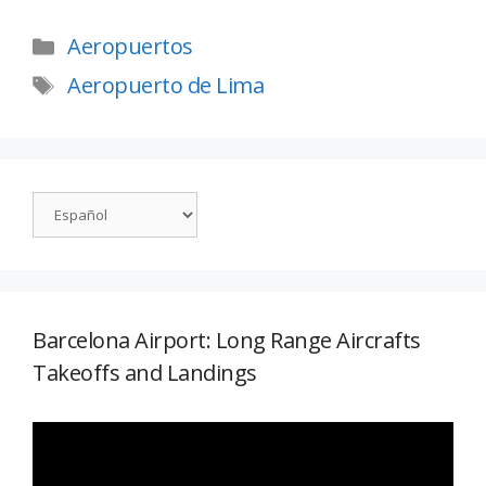
Aeropuertos
Aeropuerto de Lima
Barcelona Airport: Long Range Aircrafts
Takeoffs and Landings
Reproductor
de