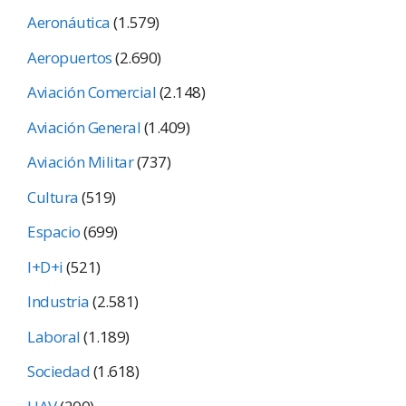
Aeronáutica
(1.579)
Aeropuertos
(2.690)
Aviación Comercial
(2.148)
Aviación General
(1.409)
Aviación Militar
(737)
Cultura
(519)
Espacio
(699)
I+D+i
(521)
Industria
(2.581)
Laboral
(1.189)
Sociedad
(1.618)