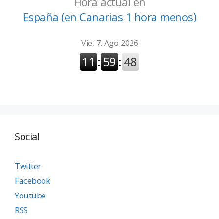
Hora actual en
España (en Canarias 1 hora menos)
Social
Twitter
Facebook
Youtube
RSS