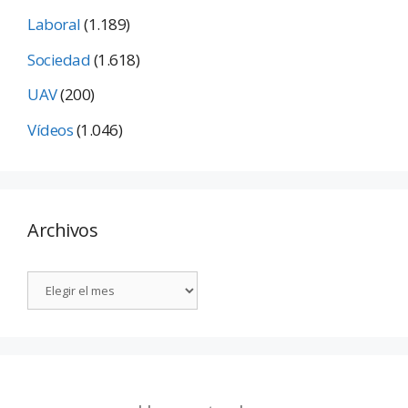
Laboral
(1.189)
Sociedad
(1.618)
UAV
(200)
Vídeos
(1.046)
Archivos