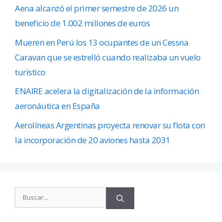
Aena alcanzó el primer semestre de 2026 un
beneficio de 1.002 millones de euros
Mueren en Perú los 13 ocupantes de un Cessna
Caravan que se estrelló cuando realizaba un vuelo
turístico
ENAIRE acelera la digitalización de la información
aeronáutica en España
Aerolíneas Argentinas proyecta renovar su flota con
la incorporación de 20 aviones hasta 2031