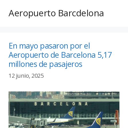
Aeropuerto Barcdelona
En mayo pasaron por el
Aeropuerto de Barcelona 5,17
millones de pasajeros
12 junio, 2025