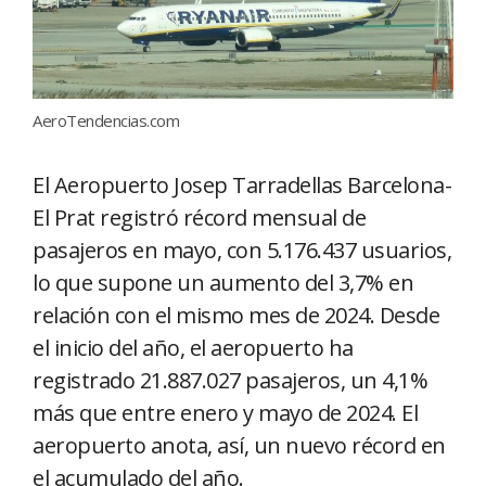
AeroTendencias.com
El Aeropuerto Josep Tarradellas Barcelona-
El Prat registró récord mensual de
pasajeros en mayo, con 5.176.437 usuarios,
lo que supone un aumento del 3,7% en
relación con el mismo mes de 2024. Desde
el inicio del año, el aeropuerto ha
registrado 21.887.027 pasajeros, un 4,1%
más que entre enero y mayo de 2024. El
aeropuerto anota, así, un nuevo récord en
el acumulado del año.