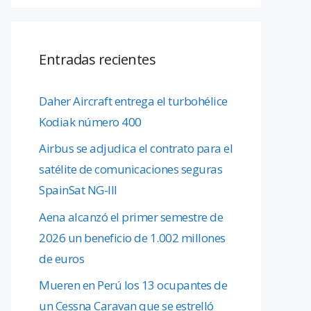
Entradas recientes
Daher Aircraft entrega el turbohélice
Kodiak número 400
Airbus se adjudica el contrato para el
satélite de comunicaciones seguras
SpainSat NG-III
Aena alcanzó el primer semestre de
2026 un beneficio de 1.002 millones
de euros
Mueren en Perú los 13 ocupantes de
un Cessna Caravan que se estrelló