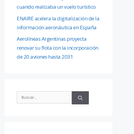
cuando realizaba un vuelo turístico
ENAIRE acelera la digitalización de la
información aeronáutica en España
Aerolíneas Argentinas proyecta
renovar su flota con la incorporación
de 20 aviones hasta 2031