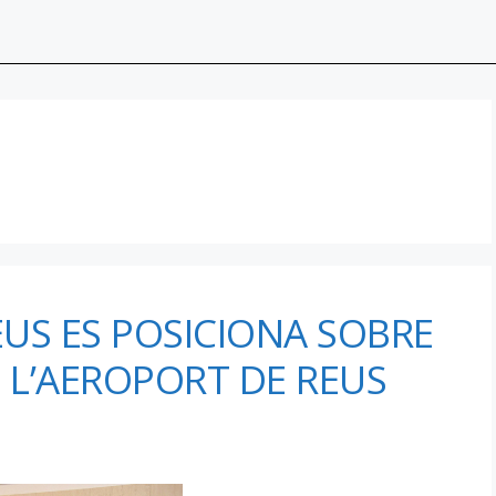
US ES POSICIONA SOBRE
 L’AEROPORT DE REUS