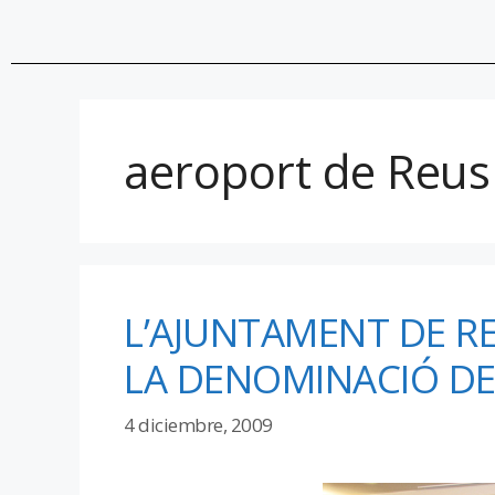
aeroport de Reus
L’AJUNTAMENT DE RE
LA DENOMINACIÓ DE
4 diciembre, 2009