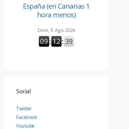
España (en Canarias 1
hora menos)
Social
Twitter
Facebook
Youtube