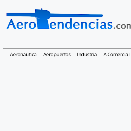
Aeronáutica
Aeropuertos
Industria
A.Comercial