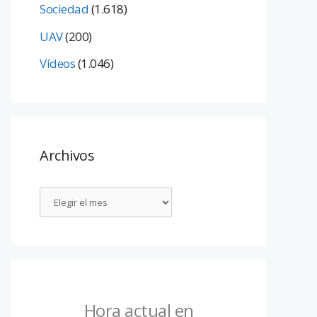
Sociedad
(1.618)
UAV
(200)
Vídeos
(1.046)
Archivos
Hora actual en