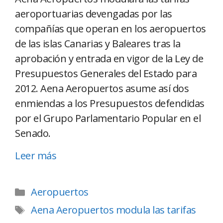
aeroportuarias devengadas por las
compañías que operan en los aeropuertos
de las islas Canarias y Baleares tras la
aprobación y entrada en vigor de la Ley de
Presupuestos Generales del Estado para
2012. Aena Aeropuertos asume así dos
enmiendas a los Presupuestos defendidas
por el Grupo Parlamentario Popular en el
Senado.
Leer más
Aeropuertos
Aena Aeropuertos modula las tarifas