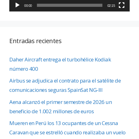
00:00
02:15
Entradas recientes
Daher Aircraft entrega el turbohélice Kodiak
número 400
Airbus se adjudica el contrato para el satélite de
comunicaciones seguras SpainSat NG-III
Aena alcanzó el primer semestre de 2026 un
beneficio de 1.002 millones de euros
Mueren en Perú los 13 ocupantes de un Cessna
Caravan que se estrelló cuando realizaba un vuelo