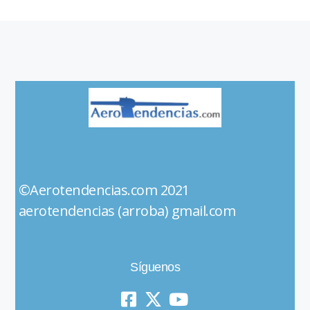
©Aerotendencias.com 2021
aerotendencias (arroba) gmail.com
Síguenos