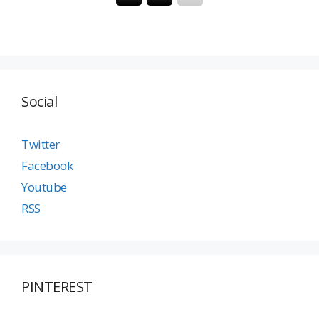
Social
Twitter
Facebook
Youtube
RSS
PINTEREST