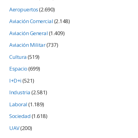
Aeropuertos
(2.690)
Aviación Comercial
(2.148)
Aviación General
(1.409)
Aviación Militar
(737)
Cultura
(519)
Espacio
(699)
I+D+i
(521)
Industria
(2.581)
Laboral
(1.189)
Sociedad
(1.618)
UAV
(200)