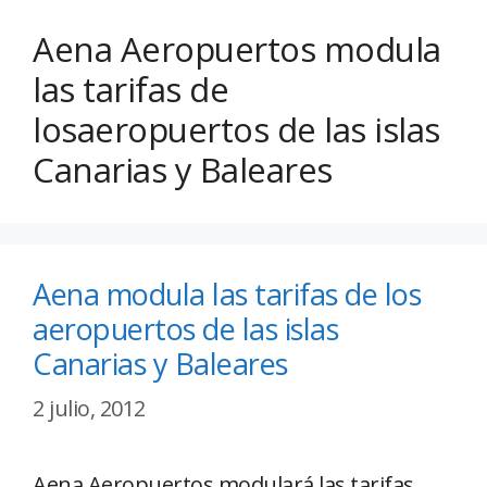
Aena Aeropuertos modula
las tarifas de
losaeropuertos de las islas
Canarias y Baleares
Aena modula las tarifas de los
aeropuertos de las islas
Canarias y Baleares
2 julio, 2012
Aena Aeropuertos modulará las tarifas