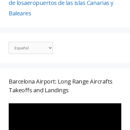
de losaeropuertos de las islas Canarias y
Baleares
Barcelona Airport: Long Range Aircrafts
Takeoffs and Landings
Reproductor
de
vídeo