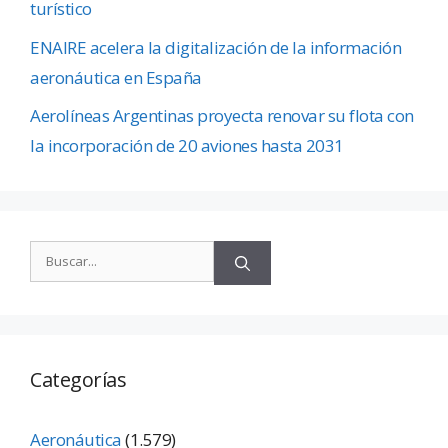
turístico
ENAIRE acelera la digitalización de la información
aeronáutica en España
Aerolíneas Argentinas proyecta renovar su flota con
la incorporación de 20 aviones hasta 2031
Categorías
Aeronáutica
(1.579)