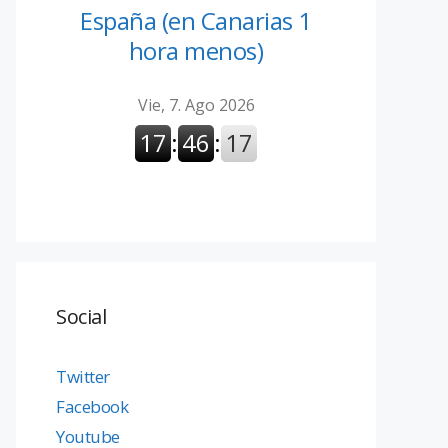
España (en Canarias 1
hora menos)
Social
Twitter
Facebook
Youtube