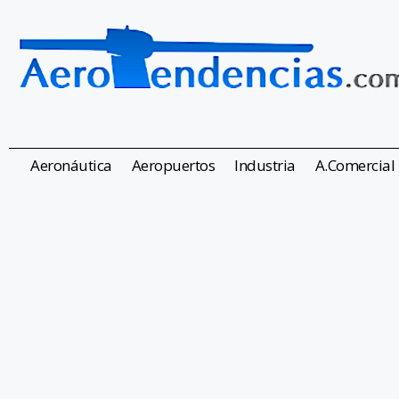
Aeronáutica
Aeropuertos
Industria
A.Comercial