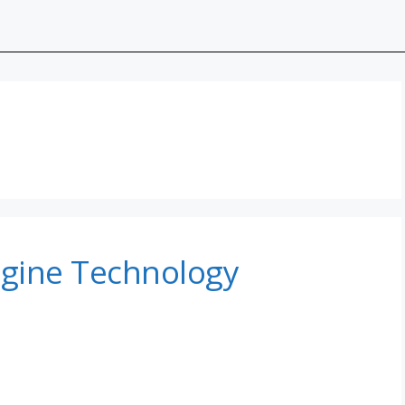
ngine Technology