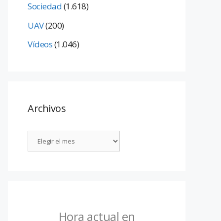
Sociedad
(1.618)
UAV
(200)
Vídeos
(1.046)
Archivos
Hora actual en