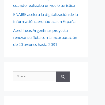
cuando realizaba un vuelo turístico
ENAIRE acelera la digitalización de la
información aeronáutica en España
Aerolíneas Argentinas proyecta
renovar su flota con la incorporación
de 20 aviones hasta 2031