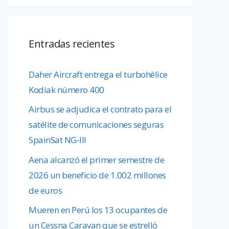
Entradas recientes
Daher Aircraft entrega el turbohélice
Kodiak número 400
Airbus se adjudica el contrato para el
satélite de comunicaciones seguras
SpainSat NG-III
Aena alcanzó el primer semestre de
2026 un beneficio de 1.002 millones
de euros
Mueren en Perú los 13 ocupantes de
un Cessna Caravan que se estrelló