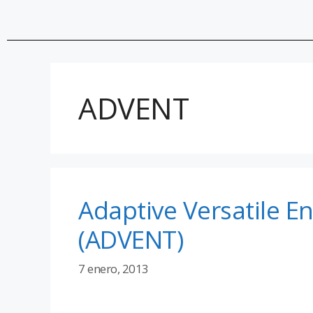
ADVENT
Adaptive Versatile E
(ADVENT)
7 enero, 2013