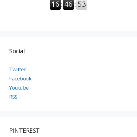
Social
Twitter
Facebook
Youtube
RSS
PINTEREST