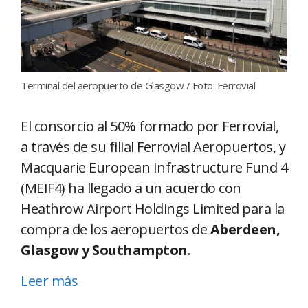
Terminal del aeropuerto de Glasgow / Foto: Ferrovial
El consorcio al 50% formado por Ferrovial,
a través de su filial Ferrovial Aeropuertos, y
Macquarie European Infrastructure Fund 4
(MEIF4) ha llegado a un acuerdo con
Heathrow Airport Holdings Limited para la
compra de los aeropuertos de
Aberdeen,
Glasgow y Southampton
.
Leer más