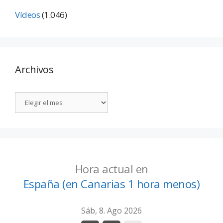
Vídeos
(1.046)
Archivos
Hora actual en
España (en Canarias 1 hora menos)