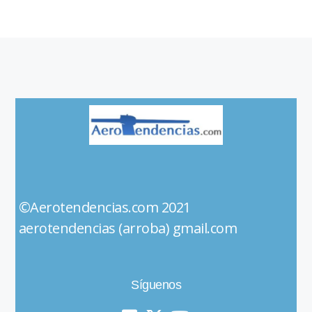
©Aerotendencias.com 2021
aerotendencias (arroba) gmail.com
Síguenos