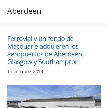
Aberdeen
Ferrovial y un fondo de
Macquarie adquieren los
aeropuertos de Aberdeen,
Glasgow y Southampton
17 octubre, 2014