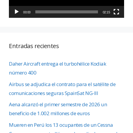
00:00
02:15
Entradas recientes
Daher Aircraft entrega el turbohélice Kodiak
número 400
Airbus se adjudica el contrato para el satélite de
comunicaciones seguras SpainSat NG-III
Aena alcanzó el primer semestre de 2026 un
beneficio de 1.002 millones de euros
Mueren en Perú los 13 ocupantes de un Cessna