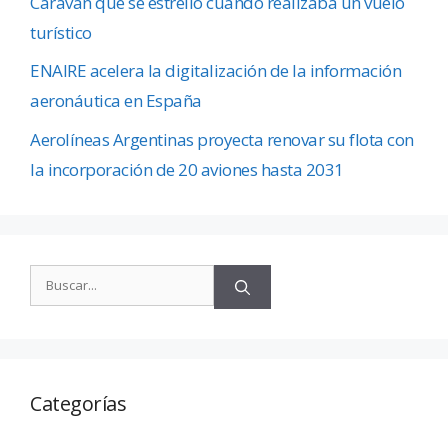
Caravan que se estrelló cuando realizaba un vuelo
turístico
ENAIRE acelera la digitalización de la información
aeronáutica en España
Aerolíneas Argentinas proyecta renovar su flota con
la incorporación de 20 aviones hasta 2031
Categorías