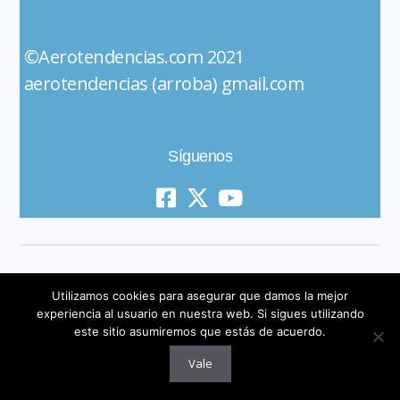
©Aerotendencias.com 2021
aerotendencias (arroba) gmail.com
Síguenos
Utilizamos cookies para asegurar que damos la mejor
experiencia al usuario en nuestra web. Si sigues utilizando
este sitio asumiremos que estás de acuerdo.
© 2019 All Rights Reserved
Vale