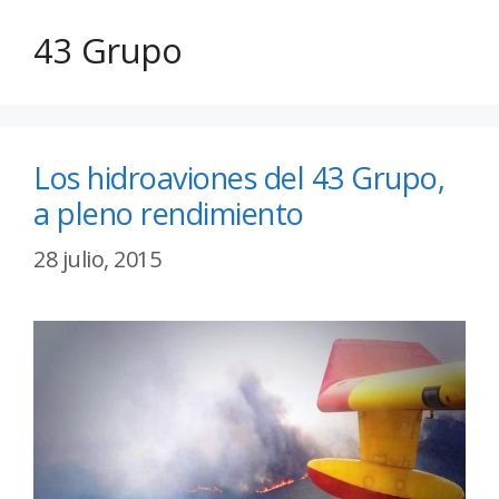
43 Grupo
Los hidroaviones del 43 Grupo,
a pleno rendimiento
28 julio, 2015