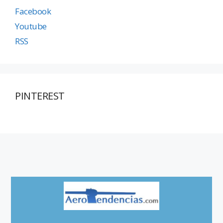
Facebook
Youtube
RSS
PINTEREST