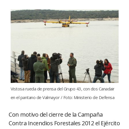
Vistosa rueda de prensa del Grupo 43, con dos Canadair
en el pantano de Valmayor / Foto: Ministerio de Defensa
Con motivo del cierre de la Campaña
Contra Incendios Forestales 2012 el Ejército