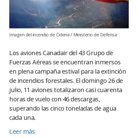
Imagen del incendio de Òdena / Ministerio de Defensa
Los aviones Canadair del 43 Grupo de
Fuerzas Aéreas se encuentran inmersos
en plena campaña estival para la extinción
de incendios forestales. El domingo 26 de
julio, 11 aviones totalizaron casi cuarenta
horas de vuelo con 46 descargas,
superando las cinco toneladas de agua
cada una.
Leer más