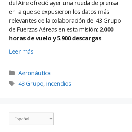
del Aire ofreció ayer una rueda de prensa
en la que se expusieron los datos más
relevantes de la colaboración del 43 Grupo
de Fuerzas Aéreas en esta misión:
2.000
horas de vuelo y 5.900 descargas
.
Leer más
Aeronáutica
43 Grupo
,
incendios