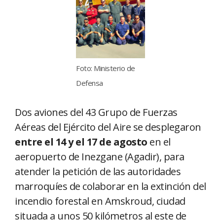
Foto: Ministerio de
Defensa
Dos aviones del 43 Grupo de Fuerzas
Aéreas del Ejército del Aire se desplegaron
entre el 14 y el 17 de agosto
en el
aeropuerto de Inezgane (Agadir), para
atender la petición de las autoridades
marroquíes de colaborar en la extinción del
incendio forestal en Amskroud, ciudad
situada a unos 50 kilómetros al este de