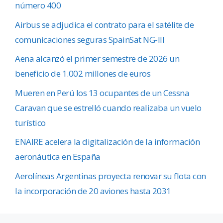
número 400
Airbus se adjudica el contrato para el satélite de
comunicaciones seguras SpainSat NG-III
Aena alcanzó el primer semestre de 2026 un
beneficio de 1.002 millones de euros
Mueren en Perú los 13 ocupantes de un Cessna
Caravan que se estrelló cuando realizaba un vuelo
turístico
ENAIRE acelera la digitalización de la información
aeronáutica en España
Aerolíneas Argentinas proyecta renovar su flota con
la incorporación de 20 aviones hasta 2031