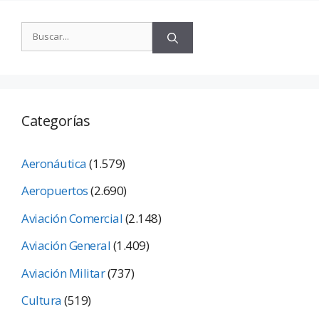
Categorías
Aeronáutica
(1.579)
Aeropuertos
(2.690)
Aviación Comercial
(2.148)
Aviación General
(1.409)
Aviación Militar
(737)
Cultura
(519)