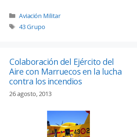
Aviación Militar
43 Grupo
Colaboración del Ejército del
Aire con Marruecos en la lucha
contra los incendios
26 agosto, 2013