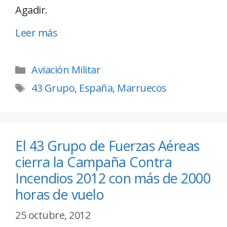
Agadir.
Leer más
Aviación Militar
43 Grupo
,
España
,
Marruecos
El 43 Grupo de Fuerzas Aéreas
cierra la Campaña Contra
Incendios 2012 con más de 2000
horas de vuelo
25 octubre, 2012