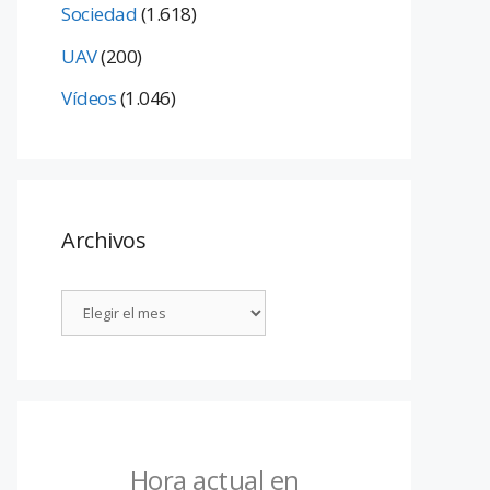
Sociedad
(1.618)
UAV
(200)
Vídeos
(1.046)
Archivos
Hora actual en