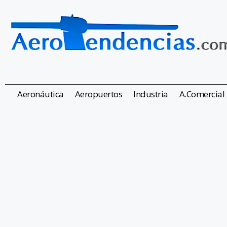
Aeronáutica
Aeropuertos
Industria
A.Comercial