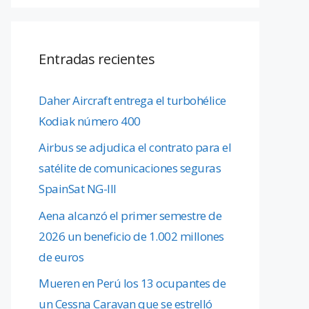
Entradas recientes
Daher Aircraft entrega el turbohélice
Kodiak número 400
Airbus se adjudica el contrato para el
satélite de comunicaciones seguras
SpainSat NG-III
Aena alcanzó el primer semestre de
2026 un beneficio de 1.002 millones
de euros
Mueren en Perú los 13 ocupantes de
un Cessna Caravan que se estrelló