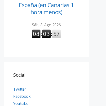
España (en Canarias 1
hora menos)
Social
Twitter
Facebook
Youtube