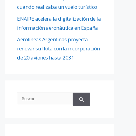
cuando realizaba un vuelo turístico
ENAIRE acelera la digitalización de la
información aeronáutica en España
Aerolíneas Argentinas proyecta
renovar su flota con la incorporación
de 20 aviones hasta 2031