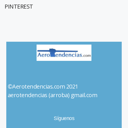
PINTEREST
©Aerotendencias.com 2021
aerotendencias (arroba) gmail.com
Síguenos