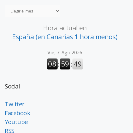
Hora actual en
España (en Canarias 1 hora menos)
Social
Twitter
Facebook
Youtube
RSS