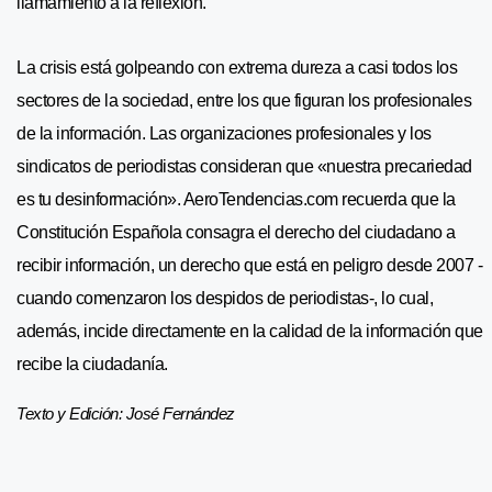
llamamiento a la reflexión.
La crisis está golpeando con extrema dureza a casi todos los
sectores de la sociedad, entre los que figuran los profesionales
de la información. Las organizaciones profesionales y los
sindicatos de periodistas consideran que «nuestra precariedad
es tu desinformación». AeroTendencias.com recuerda que la
Constitución Española consagra el derecho del ciudadano a
recibir información, un derecho que está en peligro desde 2007 -
cuando comenzaron los despidos de periodistas-, lo cual,
además, incide directamente en la calidad de la información que
recibe la ciudadanía.
Texto y Edición: José Fernández