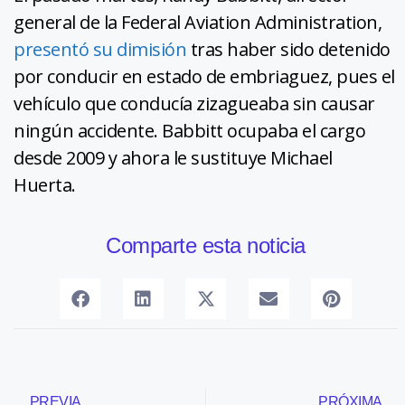
general de la Federal Aviation Administration,
presentó su dimisión
tras haber sido detenido
por conducir en estado de embriaguez, pues el
vehículo que conducía zizagueaba sin causar
ningún accidente. Babbitt ocupaba el cargo
desde 2009 y ahora le sustituye Michael
Huerta.
Comparte esta noticia
PREVIA
PRÓXIMA