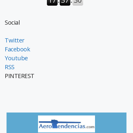
Social
Twitter
Facebook
Youtube
RSS
PINTEREST