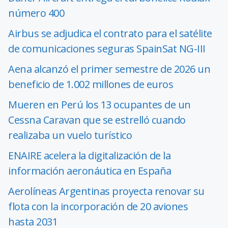
número 400
Airbus se adjudica el contrato para el satélite
de comunicaciones seguras SpainSat NG-III
Aena alcanzó el primer semestre de 2026 un
beneficio de 1.002 millones de euros
Mueren en Perú los 13 ocupantes de un
Cessna Caravan que se estrelló cuando
realizaba un vuelo turístico
ENAIRE acelera la digitalización de la
información aeronáutica en España
Aerolíneas Argentinas proyecta renovar su
flota con la incorporación de 20 aviones
hasta 2031