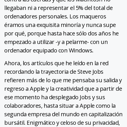
llegaban ni a representar el 5% del total de
ordenadores personales. Los maqueros
éramos una exquisita minoría y nunca supe
por qué, porque hasta hace sólo dos años he
empezado a utilizar -y a pelarme- con un
ordenador equipado con Windows.
Ahora, los artículos que he leído en la red
recordando la trayectoria de Steve Jobs
refieren más de lo que me pensaba su salida y
regreso a Apple y la creatividad que a partir de
ese momento ha desplegado Jobs y sus
colaboradores, hasta situar a Apple como la
segunda empresa del mundo en capitalización
bursátil. Enigmático y celoso de su privacidad,