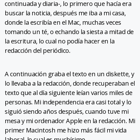
continuada y diaria-, lo primero que hacía era
buscar la noticia, después me iba a mi casa,
donde la escribía en el Mac, muchas veces
tomando un té, o echando la siesta a mitad de
la escritura, lo cual no podía hacer en la
redacción del periódico.
A continuación graba el texto en un diskette, y
lo llevaba a la redacción, donde recuperaban el
texto que al día siguiente leían varios miles de
personas. Mi independencia era casi total y lo
siguió siendo años después, cuando tuve mi
mesa y mi ordenador Apple en la redacción. Mi
primer Macintosh me hizo más fácil mi vida
laboral, lo cual es muchísimo.