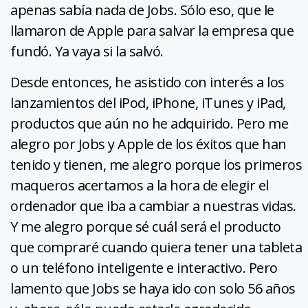
apenas sabía nada de Jobs. Sólo eso, que le
llamaron de Apple para salvar la empresa que
fundó. Ya vaya si la salvó.
Desde entonces, he asistido con interés a los
lanzamientos del iPod, iPhone, iTunes y iPad,
productos que aún no he adquirido. Pero me
alegro por Jobs y Apple de los éxitos que han
tenido y tienen, me alegro porque los primeros
maqueros acertamos a la hora de elegir el
ordenador que iba a cambiar a nuestras vidas.
Y me alegro porque sé cuál será el producto
que compraré cuando quiera tener una tableta
o un teléfono inteligente e interactivo. Pero
lamento que Jobs se haya ido con solo 56 años