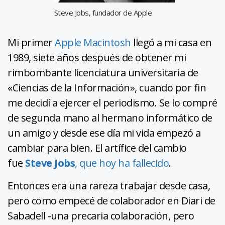
Steve Jobs, fundador de Apple
Mi primer
Apple Macintosh
llegó a mi casa en
1989, siete años después de obtener mi
rimbombante licenciatura universitaria de
«Ciencias de la Información», cuando por fin
me decidí a ejercer el periodismo. Se lo compré
de segunda mano al hermano informático de
un amigo y desde ese día mi vida empezó a
cambiar para bien. El artífice del cambio
fue
Steve Jobs
, que hoy ha fallecido
.
Entonces era una rareza trabajar desde casa,
pero como empecé de colaborador en Diari de
Sabadell -una precaria colaboración, pero