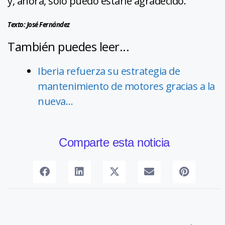
y, ahora, sólo puedo estarle agradecido.
Texto: José Fernández
También puedes leer...
Iberia refuerza su estrategia de
mantenimiento de motores gracias a la
nueva…
Comparte esta noticia