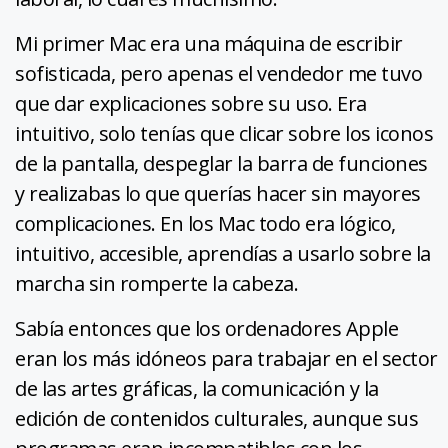
Mi primer Mac era una máquina de escribir
sofisticada, pero apenas el vendedor me tuvo
que dar explicaciones sobre su uso. Era
intuitivo, solo tenías que clicar sobre los iconos
de la pantalla, despeglar la barra de funciones
y realizabas lo que querías hacer sin mayores
complicaciones. En los Mac todo era lógico,
intuitivo, accesible, aprendías a usarlo sobre la
marcha sin romperte la cabeza.
Sabía entonces que los ordenadores Apple
eran los más idóneos para trabajar en el sector
de las artes gráficas, la comunicación y la
edición de contenidos culturales, aunque sus