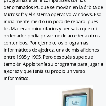
programas eran incompatibles con los
denominados PC que se movían en la órbita de
Microsoft y el sistema operativo Windows. Eso,
inicialmente me dio un poco de reparo, pues
los Mac eran minoritarios y pensaba que mi
ordenador podía privarme de acceder a otros
contenidos. Por ejemplo, los programas
informáticos de ajedrez, una de mis aficiones
entre 1985 y 1995. Pero después supe que
también Apple tenía su programa para jugar a
ajedrez y que tenía su propio universo
informático.