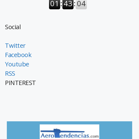
Social
Twitter
Facebook
Youtube
RSS
PINTEREST