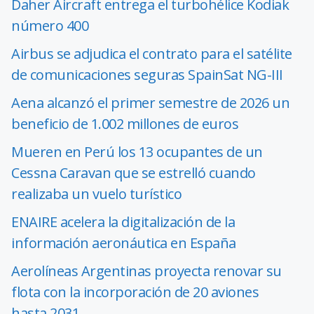
Daher Aircraft entrega el turbohélice Kodiak
número 400
Airbus se adjudica el contrato para el satélite
de comunicaciones seguras SpainSat NG-III
Aena alcanzó el primer semestre de 2026 un
beneficio de 1.002 millones de euros
Mueren en Perú los 13 ocupantes de un
Cessna Caravan que se estrelló cuando
realizaba un vuelo turístico
ENAIRE acelera la digitalización de la
información aeronáutica en España
Aerolíneas Argentinas proyecta renovar su
flota con la incorporación de 20 aviones
hasta 2031