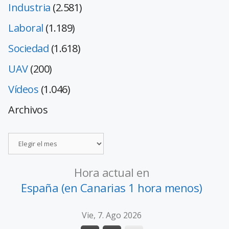
Industria
(2.581)
Laboral
(1.189)
Sociedad
(1.618)
UAV
(200)
Vídeos
(1.046)
Archivos
Hora actual en
España (en Canarias 1 hora menos)