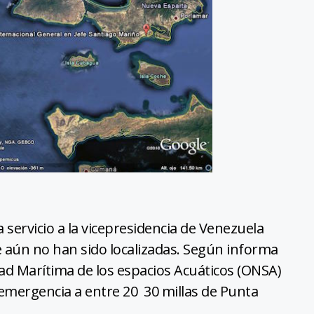
 servicio a la vicepresidencia de Venezuela
 aún no han sido localizadas. Según informa
ad Marítima de los espacios Acuáticos (ONSA)
 emergencia a entre 20 30 millas de Punta