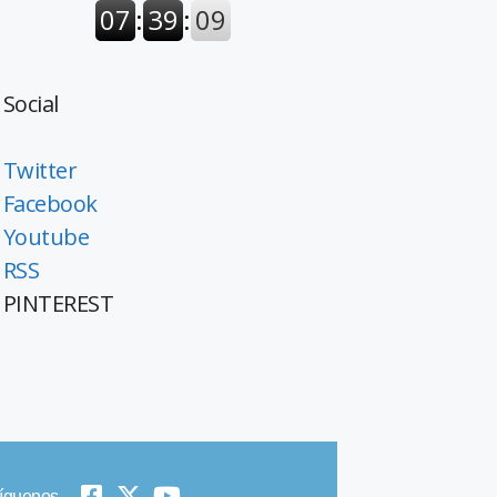
Social
Twitter
Facebook
Youtube
RSS
PINTEREST
íguenos