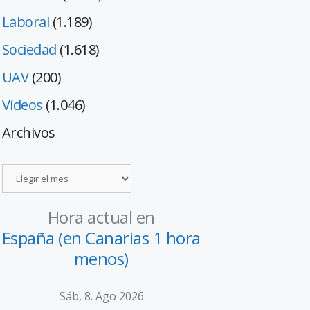
Laboral
(1.189)
Sociedad
(1.618)
UAV
(200)
Vídeos
(1.046)
Archivos
Hora actual en
España (en Canarias 1 hora
menos)