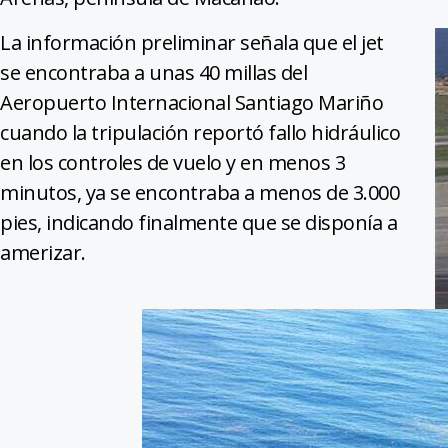
La información preliminar señala que el jet
se encontraba a unas 40 millas del
Aeropuerto Internacional Santiago Mariño
cuando la tripulación reportó fallo hidráulico
en los controles de vuelo y en menos 3
minutos, ya se encontraba a menos de 3.000
pies, indicando finalmente que se disponía a
amerizar.