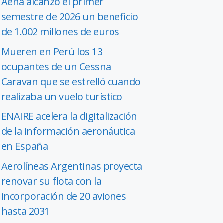
Aena alcanzó el primer
semestre de 2026 un beneficio
de 1.002 millones de euros
Mueren en Perú los 13
ocupantes de un Cessna
Caravan que se estrelló cuando
realizaba un vuelo turístico
ENAIRE acelera la digitalización
de la información aeronáutica
en España
Aerolíneas Argentinas proyecta
renovar su flota con la
incorporación de 20 aviones
hasta 2031