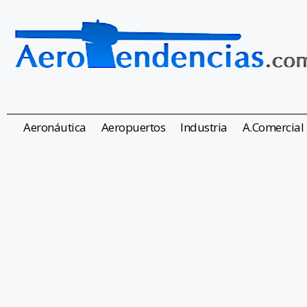
Aeronáutica
Aeropuertos
Industria
A.Comercial