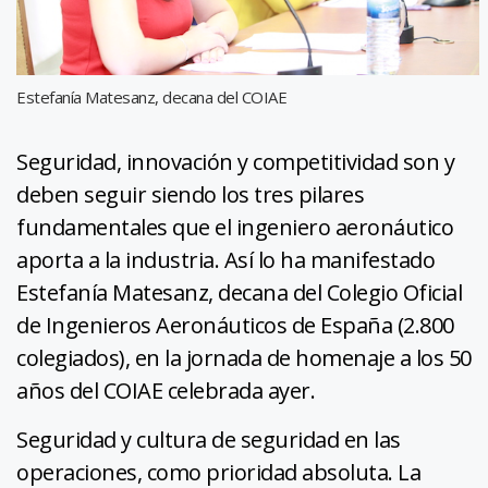
Estefanía Matesanz, decana del COIAE
Seguridad, innovación y competitividad son y
deben seguir siendo los tres pilares
fundamentales que el ingeniero aeronáutico
aporta a la industria. Así lo ha manifestado
Estefanía Matesanz, decana del Colegio Oficial
de Ingenieros Aeronáuticos de España (2.800
colegiados), en la jornada de homenaje a los 50
años del COIAE celebrada ayer.
Seguridad y cultura de seguridad en las
operaciones, como prioridad absoluta. La