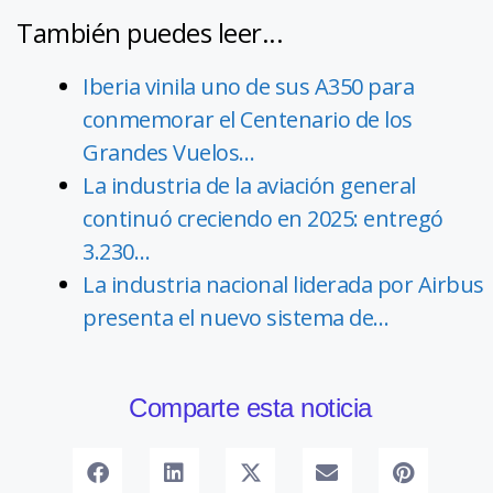
También puedes leer...
Iberia vinila uno de sus A350 para
conmemorar el Centenario de los
Grandes Vuelos…
La industria de la aviación general
continuó creciendo en 2025: entregó
3.230…
La industria nacional liderada por Airbus
presenta el nuevo sistema de…
Comparte esta noticia