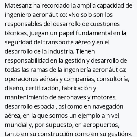
Matesanz ha recordado la amplia capacidad del
ingeniero aeronáutico: «No solo son los
responsables del desarrollo de cuestiones
técnicas, juegan un papel fundamental en la
seguridad del transporte aéreo y en el
desarrollo de la industria. Tienen
responsabilidad en la gestión y desarrollo de
todas las ramas de la ingeniería aeronáutica:
operaciones aéreas y compañías, consultoría,
diseño, certificación, fabricación y
mantenimiento de aeronaves y motores,
desarrollo espacial, así como en navegación
aérea, en la que somos un ejemplo a nivel
mundial y, por supuesto, en aeropuertos,
tanto en su construcción como en su gestión».