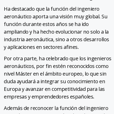
Ha destacado que la función del ingeniero
aeronáutico aporta una visión muy global. Su
función durante estos años se ha ido
ampliando y ha hecho evolucionar no solo a la
industria aeronáutica, sino a otros desarrollos
y aplicaciones en sectores afines.
Por otra parte, ha celebrado que los ingenieros
aeronáuticos, por fin estén reconocidos como
nivel Máster en el ámbito europeo, lo que sin
duda ayudará a integrar su conocimiento en
Europa y avanzar en competitividad para las
empresas y emprendedores españoles.
Además de reconocer la función del ingeniero