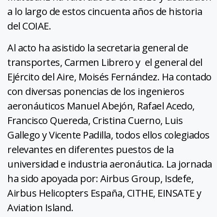
a lo largo de estos cincuenta años de historia
del COIAE.
Al acto ha asistido la secretaria general de
transportes, Carmen Librero y el general del
Ejército del Aire, Moisés Fernández. Ha contado
con diversas ponencias de los ingenieros
aeronáuticos Manuel Abejón, Rafael Acedo,
Francisco Quereda, Cristina Cuerno, Luis
Gallego y Vicente Padilla, todos ellos colegiados
relevantes en diferentes puestos de la
universidad e industria aeronáutica. La jornada
ha sido apoyada por: Airbus Group, Isdefe,
Airbus Helicopters España, CITHE, EINSATE y
Aviation Island.