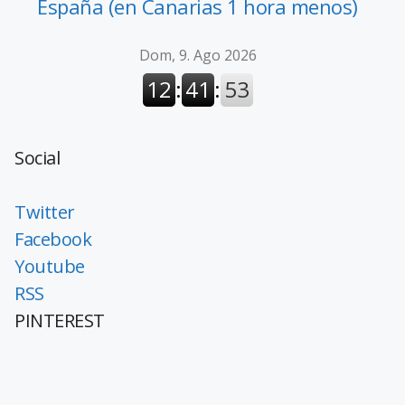
España (en Canarias 1 hora menos)
Social
Twitter
Facebook
Youtube
RSS
PINTEREST