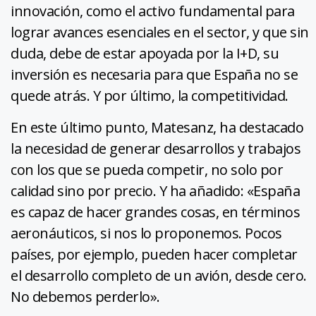
innovación, como el activo fundamental para
lograr avances esenciales en el sector, y que sin
duda, debe de estar apoyada por la I+D, su
inversión es necesaria para que España no se
quede atrás. Y por último, la competitividad.
En este último punto, Matesanz, ha destacado
la necesidad de generar desarrollos y trabajos
con los que se pueda competir, no solo por
calidad sino por precio. Y ha añadido: «España
es capaz de hacer grandes cosas, en términos
aeronáuticos, si nos lo proponemos. Pocos
países, por ejemplo, pueden hacer completar
el desarrollo completo de un avión, desde cero.
No debemos perderlo».