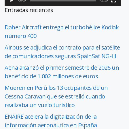
00:00
02:15
Entradas recientes
Daher Aircraft entrega el turbohélice Kodiak
número 400
Airbus se adjudica el contrato para el satélite
de comunicaciones seguras SpainSat NG-III
Aena alcanzó el primer semestre de 2026 un
beneficio de 1.002 millones de euros
Mueren en Perú los 13 ocupantes de un
Cessna Caravan que se estrelló cuando
realizaba un vuelo turístico
ENAIRE acelera la digitalización de la
información aeronáutica en España