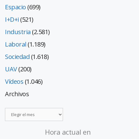
Espacio
(699)
I+D+i
(521)
Industria
(2.581)
Laboral
(1.189)
Sociedad
(1.618)
UAV
(200)
Vídeos
(1.046)
Archivos
Hora actual en