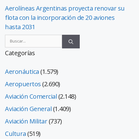
Aerolíneas Argentinas proyecta renovar su
flota con la incorporación de 20 aviones
hasta 2031
Categorías
Aeronáutica
(1.579)
Aeropuertos
(2.690)
Aviación Comercial
(2.148)
Aviación General
(1.409)
Aviación Militar
(737)
Cultura
(519)