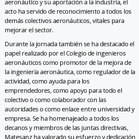
aeronáutico y su aportación a la industria, el
acto ha servido de reconocimiento a todos los
demás colectivos aeronáuticos, vitales para
mejorar el sector.
Durante la jornada también se ha destacado el
papel realizado por el Colegio de ingenieros
aeronáuticos como promotor de la mejora de
la ingeniería aeronáutica, como regulador de la
actividad, como ayuda para los
emprendedores, como apoyo para todo el
colectivo o como colaborador con las
autoridades o como enlace entre universidad y
empresa. Se ha homenajeado a todos los
decanos y miembros de las juntas directivas,
Matesanz ha valorado su esfuerzo y dedicación