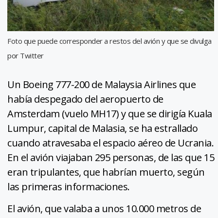
Foto que puede corresponder a restos del avión y que se divulga
por Twitter
Un Boeing 777-200 de Malaysia Airlines que
había despegado del aeropuerto de
Amsterdam (vuelo MH17) y que se dirigía Kuala
Lumpur, capital de Malasia, se ha estrallado
cuando atravesaba el espacio aéreo de Ucrania.
En el avión viajaban 295 personas, de las que 15
eran tripulantes, que habrían muerto, según
las primeras informaciones.
El avión, que valaba a unos 10.000 metros de