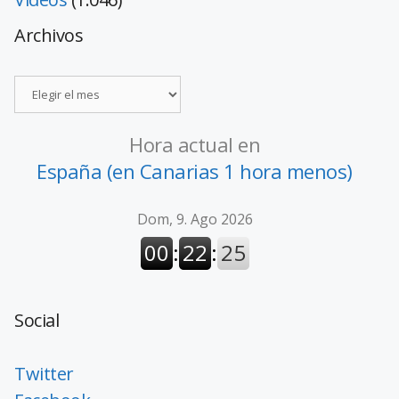
Archivos
Hora actual en
España (en Canarias 1 hora menos)
Social
Twitter