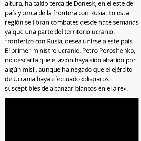
altura, ha caído cerca de Donesk, en el este del
país y cerca de la frontera con Rusia. En esta
región se libran combates desde hace semanas
ya que una parte del territorio ucranio,
fronterizo con Rusia, desea unirse a este país.
El primer ministro ucranio, Petro Poroshenko,
no descarta que el avión haya sido abatido por
algún misil, aunque ha negado que el ejército
de Ucrania haya efectuado «disparos
susceptibles de alcanzar blancos en el aire».