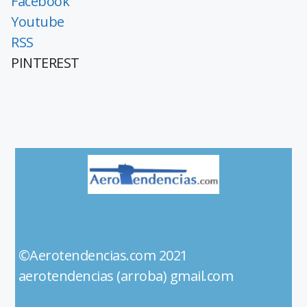
Facebook
Youtube
RSS
PINTEREST
©Aerotendencias.com 2021
aerotendencias (arroba) gmail.com