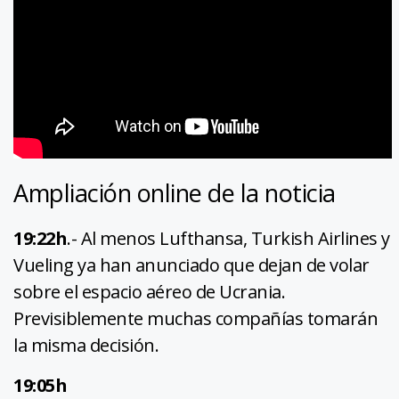
Ampliación online de la noticia
19:22h
.- Al menos Lufthansa, Turkish Airlines y
Vueling ya han anunciado que dejan de volar
sobre el espacio aéreo de Ucrania.
Previsiblemente muchas compañías tomarán
la misma decisión.
19:05h