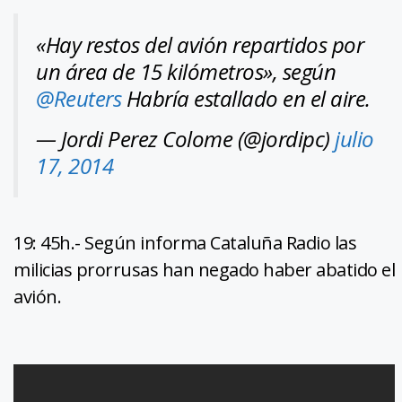
«Hay restos del avión repartidos por
un área de 15 kilómetros», según
@Reuters
Habría estallado en el aire.
— Jordi Perez Colome (@jordipc)
julio
17, 2014
19: 45h.- Según informa Cataluña Radio las
milicias prorrusas han negado haber abatido el
avión.