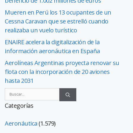
beneficio de 1.002 millones de euros
Mueren en Perú los 13 ocupantes de un
Cessna Caravan que se estrelló cuando
realizaba un vuelo turístico
ENAIRE acelera la digitalización de la
información aeronáutica en España
Aerolíneas Argentinas proyecta renovar su
flota con la incorporación de 20 aviones
hasta 2031
Categorías
Aeronáutica
(1.579)