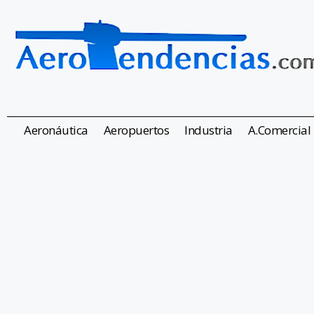
Aeronáutica
Aeropuertos
Industria
A.Comercial