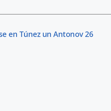
rse en Túnez un Antonov 26