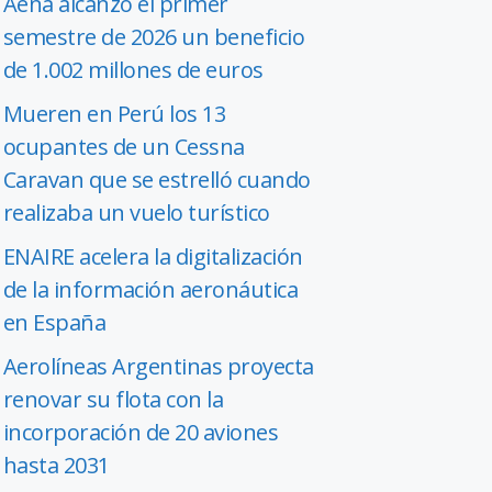
Aena alcanzó el primer
semestre de 2026 un beneficio
de 1.002 millones de euros
Mueren en Perú los 13
ocupantes de un Cessna
Caravan que se estrelló cuando
realizaba un vuelo turístico
ENAIRE acelera la digitalización
de la información aeronáutica
en España
Aerolíneas Argentinas proyecta
renovar su flota con la
incorporación de 20 aviones
hasta 2031