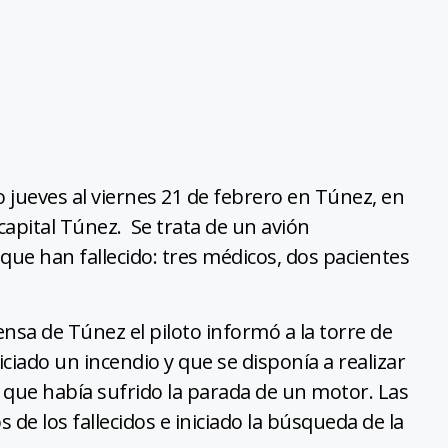
o jueves al viernes 21 de febrero en Túnez, en
 capital Túnez. Se trata de un avión
ue han fallecido: tres médicos, dos pacientes
sa de Túnez el piloto informó a la torre de
ciado un incendio y que se disponía a realizar
que había sufrido la parada de un motor. Las
de los fallecidos e iniciado la búsqueda de la