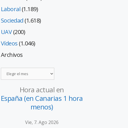
Laboral
(1.189)
Sociedad
(1.618)
UAV
(200)
Vídeos
(1.046)
Archivos
Hora actual en
España (en Canarias 1 hora
menos)