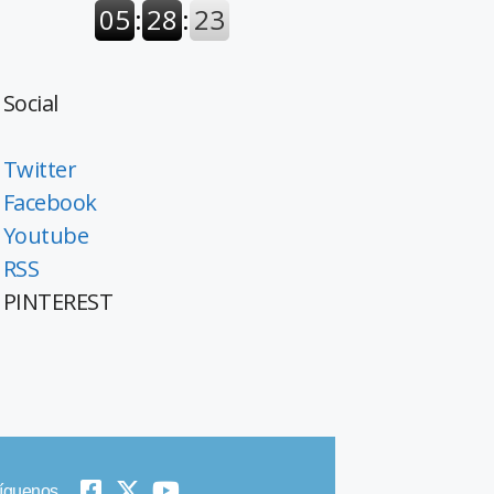
Social
Twitter
Facebook
Youtube
RSS
PINTEREST
íguenos