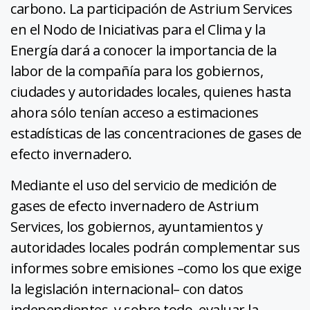
carbono. La participación de Astrium Services
en el Nodo de Iniciativas para el Clima y la
Energía dará a conocer la importancia de la
labor de la compañía para los gobiernos,
ciudades y autoridades locales, quienes hasta
ahora sólo tenían acceso a estimaciones
estadísticas de las concentraciones de gases de
efecto invernadero.
Mediante el uso del servicio de medición de
gases de efecto invernadero de Astrium
Services, los gobiernos, ayuntamientos y
autoridades locales podrán complementar sus
informes sobre emisiones –como los que exige
la legislación internacional– con datos
independientes, y sobre todo, evaluar la