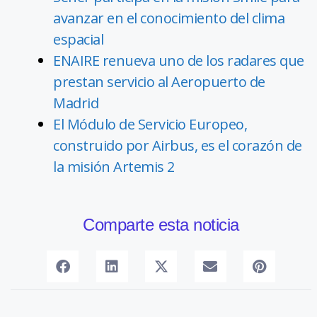
avanzar en el conocimiento del clima
espacial
ENAIRE renueva uno de los radares que
prestan servicio al Aeropuerto de
Madrid
El Módulo de Servicio Europeo,
construido por Airbus, es el corazón de
la misión Artemis 2
Comparte esta noticia