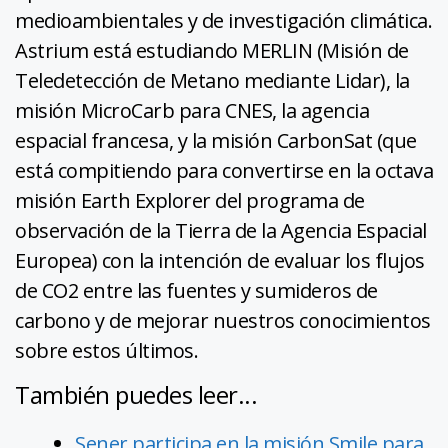
medioambientales y de investigación climática.
Astrium está estudiando MERLIN (Misión de
Teledetección de Metano mediante Lidar), la
misión MicroCarb para CNES, la agencia
espacial francesa, y la misión CarbonSat (que
está compitiendo para convertirse en la octava
misión Earth Explorer del programa de
observación de la Tierra de la Agencia Espacial
Europea) con la intención de evaluar los flujos
de CO2 entre las fuentes y sumideros de
carbono y de mejorar nuestros conocimientos
sobre estos últimos.
También puedes leer...
Sener participa en la misión Smile para