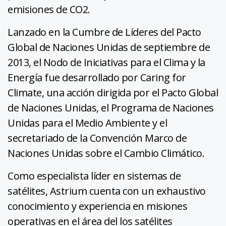
emisiones de CO2.
Lanzado en la Cumbre de Líderes del Pacto
Global de Naciones Unidas de septiembre de
2013, el Nodo de Iniciativas para el Clima y la
Energía fue desarrollado por Caring for
Climate, una acción dirigida por el Pacto Global
de Naciones Unidas, el Programa de Naciones
Unidas para el Medio Ambiente y el
secretariado de la Convención Marco de
Naciones Unidas sobre el Cambio Climático.
Como especialista líder en sistemas de
satélites, Astrium cuenta con un exhaustivo
conocimiento y experiencia en misiones
operativas en el área del los satélites