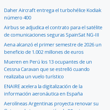
Daher Aircraft entrega el turbohélice Kodiak
número 400
Airbus se adjudica el contrato para el satélite
de comunicaciones seguras SpainSat NG-III
Aena alcanzó el primer semestre de 2026 un
beneficio de 1.002 millones de euros
Mueren en Perú los 13 ocupantes de un
Cessna Caravan que se estrelló cuando
realizaba un vuelo turístico
ENAIRE acelera la digitalización de la
información aeronáutica en España
Aerolíneas Argentinas proyecta renovar su