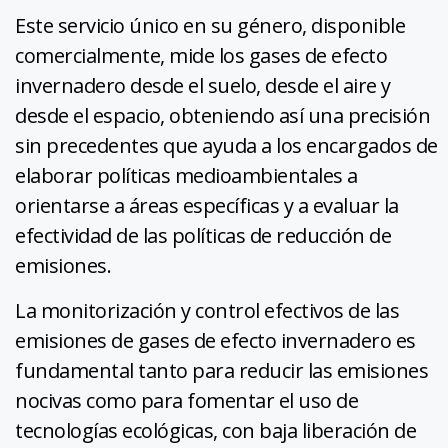
Este servicio único en su género, disponible
comercialmente, mide los gases de efecto
invernadero desde el suelo, desde el aire y
desde el espacio, obteniendo así una precisión
sin precedentes que ayuda a los encargados de
elaborar políticas medioambientales a
orientarse a áreas específicas y a evaluar la
efectividad de las políticas de reducción de
emisiones.
La monitorización y control efectivos de las
emisiones de gases de efecto invernadero es
fundamental tanto para reducir las emisiones
nocivas como para fomentar el uso de
tecnologías ecológicas, con baja liberación de