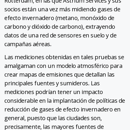
Rotterdam, en las que Astrium Services y sus
socios están una vez más midiendo gases de
efecto invernadero (metano, monóxido de
carbono y dióxido de carbono), extrayendo
datos de una red de sensores en suelo y de
campañas aéreas.
Las mediciones obtenidas en tales pruebas se
amalgaman con un modelo atmosférico para
crear mapas de emisiones que detallan las
principales fuentes y sumideros. Las
mediciones podrían tener un impacto
considerable en la implantación de políticas de
reducción de gases de efecto invernadero en
general, puesto que las ciudades son,
precisamente, las mayores fuentes de