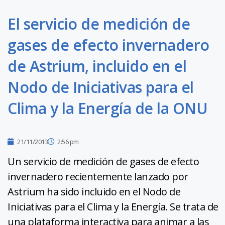
El servicio de medición de
gases de efecto invernadero
de Astrium, incluido en el
Nodo de Iniciativas para el
Clima y la Energía de la ONU
21/11/2013
2:56 pm
Un servicio de medición de gases de efecto
invernadero recientemente lanzado por
Astrium ha sido incluido en el Nodo de
Iniciativas para el Clima y la Energía. Se trata de
una plataforma interactiva para animar a las