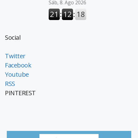
Social
Twitter
Facebook
Youtube
RSS
PINTEREST