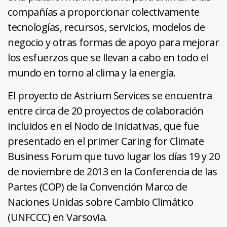
compañías a proporcionar colectivamente
tecnologías, recursos, servicios, modelos de
negocio y otras formas de apoyo para mejorar
los esfuerzos que se llevan a cabo en todo el
mundo en torno al clima y la energía.
El proyecto de Astrium Services se encuentra
entre circa de 20 proyectos de colaboración
incluidos en el Nodo de Iniciativas, que fue
presentado en el primer Caring for Climate
Business Forum que tuvo lugar los días 19 y 20
de noviembre de 2013 en la Conferencia de las
Partes (COP) de la Convención Marco de
Naciones Unidas sobre Cambio Climático
(UNFCCC) en Varsovia.