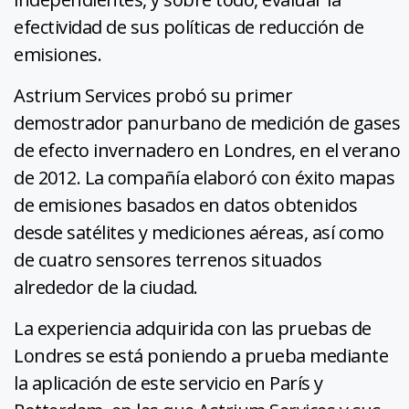
efectividad de sus políticas de reducción de
emisiones.
Astrium Services probó su primer
demostrador panurbano de medición de gases
de efecto invernadero en Londres, en el verano
de 2012. La compañía elaboró con éxito mapas
de emisiones basados en datos obtenidos
desde satélites y mediciones aéreas, así como
de cuatro sensores terrenos situados
alrededor de la ciudad.
La experiencia adquirida con las pruebas de
Londres se está poniendo a prueba mediante
la aplicación de este servicio en París y