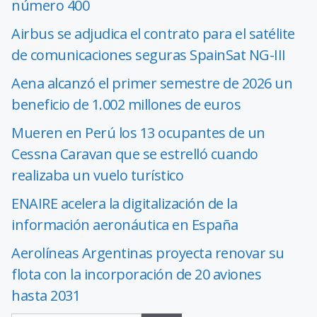
número 400
Airbus se adjudica el contrato para el satélite
de comunicaciones seguras SpainSat NG-III
Aena alcanzó el primer semestre de 2026 un
beneficio de 1.002 millones de euros
Mueren en Perú los 13 ocupantes de un
Cessna Caravan que se estrelló cuando
realizaba un vuelo turístico
ENAIRE acelera la digitalización de la
información aeronáutica en España
Aerolíneas Argentinas proyecta renovar su
flota con la incorporación de 20 aviones
hasta 2031