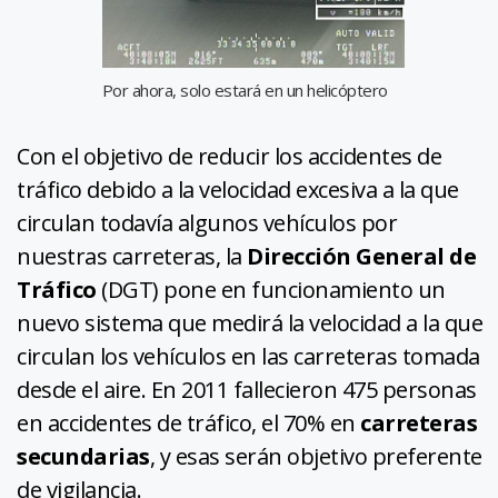
Por ahora, solo estará en un helicóptero
Con el objetivo de reducir los accidentes de
tráfico debido a la velocidad excesiva a la que
circulan todavía algunos vehículos por
nuestras carreteras, la
Dirección General de
Tráfico
(DGT) pone en funcionamiento un
nuevo sistema que medirá la velocidad a la que
circulan los vehículos en las carreteras tomada
desde el aire. En 2011 fallecieron 475 personas
en accidentes de tráfico, el 70% en
carreteras
secundarias
, y esas serán objetivo preferente
de vigilancia.