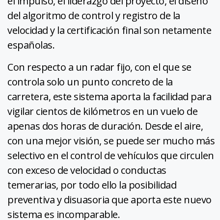
el impulso, el liderazgo del proyecto, el diseño
del algoritmo de control y registro de la
velocidad y la certificación final son netamente
españolas.
Con respecto a un radar fijo, con el que se
controla solo un punto concreto de la
carretera, este sistema aporta la facilidad para
vigilar cientos de kilómetros en un vuelo de
apenas dos horas de duración. Desde el aire,
con una mejor visión, se puede ser mucho más
selectivo en el control de vehículos que circulen
con exceso de velocidad o conductas
temerarias, por todo ello la posibilidad
preventiva y disuasoria que aporta este nuevo
sistema es incomparable.