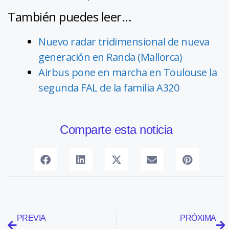
También puedes leer...
Nuevo radar tridimensional de nueva
generación en Randa (Mallorca)
Airbus pone en marcha en Toulouse la
segunda FAL de la familia A320
Comparte esta noticia
PREVIA
PRÓXIMA