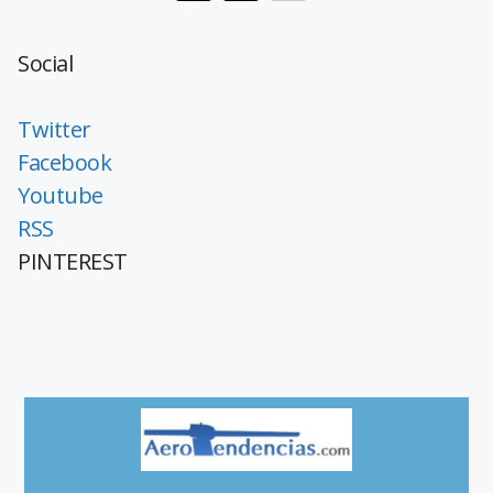
Social
Twitter
Facebook
Youtube
RSS
PINTEREST