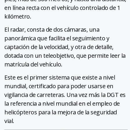
en línea recta con el vehículo controlado de 1
kilómetro.
El radar, consta de dos cámaras, una
panorámica que facilita el seguimiento y
captación de la velocidad, y otra de detalle,
dotada con un teleobjetivo, que permite leer la
matrícula del vehículo.
Este es el primer sistema que existe a nivel
mundial, certificado para poder usarse en
vigilancia de carreteras. Una vez más la DGT es
la referencia a nivel mundial en el empleo de
helicópteros para la mejora de la seguridad
vial.