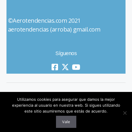
©Aerotendencias.com 2021
aerotendencias (arroba) gmail.com
Síguenos
Utilizamos cookies para asegurar que damos la mejor
experiencia al usuario en nuestra web. Si sigues utilizando
este sitio asumiremos que estás de acuerdo.
© 2019 All Rights Reserved
Vale