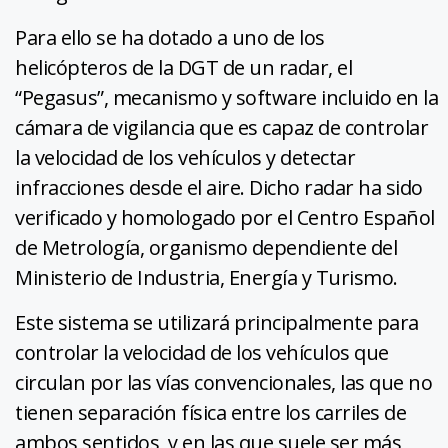
Para ello se ha dotado a uno de los
helicópteros de la DGT de un radar, el
“Pegasus”, mecanismo y software incluido en la
cámara de vigilancia que es capaz de controlar
la velocidad de los vehículos y detectar
infracciones desde el aire. Dicho radar ha sido
verificado y homologado por el Centro Español
de Metrología, organismo dependiente del
Ministerio de Industria, Energía y Turismo.
Este sistema se utilizará principalmente para
controlar la velocidad de los vehículos que
circulan por las vías convencionales, las que no
tienen separación física entre los carriles de
ambos sentidos, y en las que suele ser más