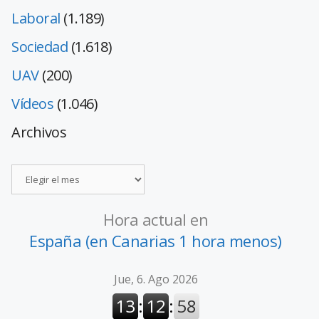
Laboral
(1.189)
Sociedad
(1.618)
UAV
(200)
Vídeos
(1.046)
Archivos
Hora actual en
España (en Canarias 1 hora menos)