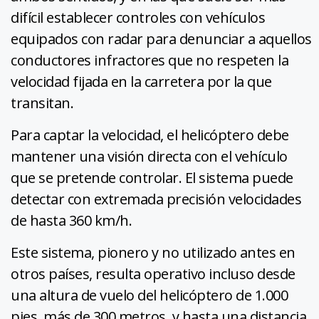
difícil establecer controles con vehículos
equipados con radar para denunciar a aquellos
conductores infractores que no respeten la
velocidad fijada en la carretera por la que
transitan.
Para captar la velocidad, el helicóptero debe
mantener una visión directa con el vehículo
que se pretende controlar. El sistema puede
detectar con extremada precisión velocidades
de hasta 360 km/h.
Este sistema, pionero y no utilizado antes en
otros países, resulta operativo incluso desde
una altura de vuelo del helicóptero de 1.000
pies, más de 300 metros, y hasta una distancia,