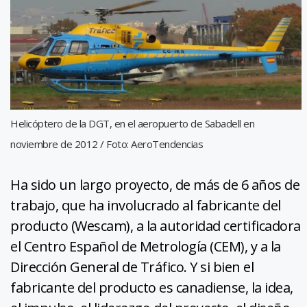
Helicóptero de la DGT, en el aeropuerto de Sabadell en
noviembre de 2012 / Foto: AeroTendencias
Ha sido un largo proyecto, de más de 6 años de
trabajo, que ha involucrado al fabricante del
producto (Wescam), a la autoridad certificadora
el Centro Español de Metrología (CEM), y a la
Dirección General de Tráfico. Y si bien el
fabricante del producto es canadiense, la idea,