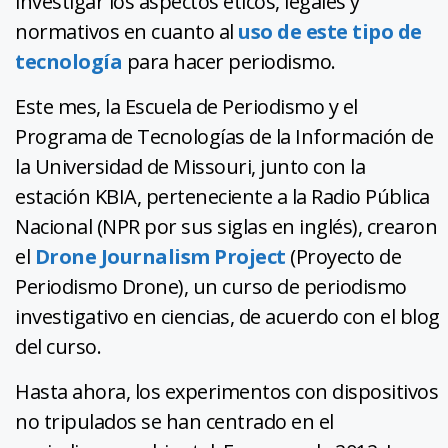
investigar los aspectos éticos, legales y
normativos en cuanto al
uso de este tipo de
tecnología
para hacer periodismo.
Este mes, la Escuela de Periodismo y el
Programa de Tecnologías de la Información de
la Universidad de Missouri, junto con la
estación KBIA, perteneciente a la Radio Pública
Nacional (NPR por sus siglas en inglés), crearon
el
Drone Journalism Project
(Proyecto de
Periodismo Drone), un curso de periodismo
investigativo en ciencias, de acuerdo con el blog
del curso.
Hasta ahora, los experimentos con dispositivos
no tripulados se han centrado en el