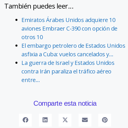
También puedes leer...
Emiratos Árabes Unidos adquiere 10
aviones Embraer C-390 con opción de
otros 10
El embargo petrolero de Estados Unidos
asfixia a Cuba: vuelos cancelados y…
La guerra de Israel y Estados Unidos
contra Irán paraliza el tráfico aéreo
entre…
Comparte esta noticia