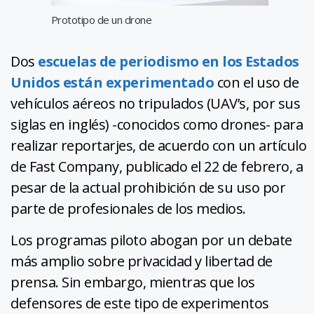
Prototipo de un drone
Dos
escuelas de periodismo en los Estados
Unidos están experimentado
con el uso de
vehículos aéreos no tripulados (UAV’s, por sus
siglas en inglés) -conocidos como drones- para
realizar reportarjes, de acuerdo con un artículo
de Fast Company, publicado el 22 de febrero, a
pesar de la actual prohibición de su uso por
parte de profesionales de los medios.
Los programas piloto abogan por un debate
más amplio sobre privacidad y libertad de
prensa. Sin embargo, mientras que los
defensores de este tipo de experimentos