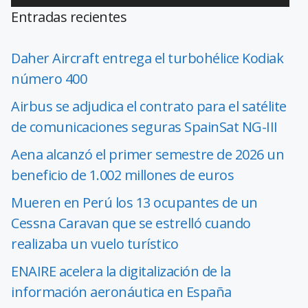
Entradas recientes
Daher Aircraft entrega el turbohélice Kodiak
número 400
Airbus se adjudica el contrato para el satélite
de comunicaciones seguras SpainSat NG-III
Aena alcanzó el primer semestre de 2026 un
beneficio de 1.002 millones de euros
Mueren en Perú los 13 ocupantes de un
Cessna Caravan que se estrelló cuando
realizaba un vuelo turístico
ENAIRE acelera la digitalización de la
información aeronáutica en España