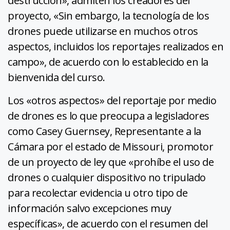
destrucción», admiten los creadores del
proyecto, «Sin embargo, la tecnología de los
drones puede utilizarse en muchos otros
aspectos, incluidos los reportajes realizados en
campo», de acuerdo con lo establecido en la
bienvenida del curso.
Los «otros aspectos» del reportaje por medio
de drones es lo que preocupa a legisladores
como Casey Guernsey, Representante a la
Cámara por el estado de Missouri, promotor
de un proyecto de ley que «prohíbe el uso de
drones o cualquier dispositivo no tripulado
para recolectar evidencia u otro tipo de
información salvo excepciones muy
específicas», de acuerdo con el resumen del