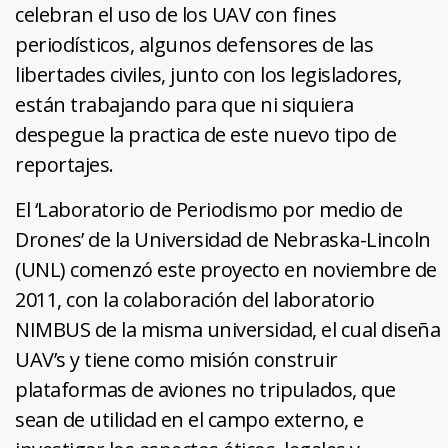
celebran el uso de los UAV con fines
periodísticos, algunos defensores de las
libertades civiles, junto con los legisladores,
están trabajando para que ni siquiera
despegue la practica de este nuevo tipo de
reportajes.
El ‘Laboratorio de Periodismo por medio de
Drones’ de la Universidad de Nebraska-Lincoln
(UNL) comenzó este proyecto en noviembre de
2011, con la colaboración del laboratorio
NIMBUS de la misma universidad, el cual diseña
UAV’s y tiene como misión construir
plataformas de aviones no tripulados, que
sean de utilidad en el campo externo, e