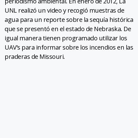
periodismo ambiental. En enero de 2012, La
UNL realizó un video y recogió muestras de
agua para un reporte sobre la sequía histórica
que se presentó en el estado de Nebraska. De
igual manera tienen programado utilizar los
UAV’s para informar sobre los incendios en las
praderas de Missouri.