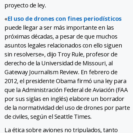
proyecto de ley.
«
El uso de drones con fines periodísticos
puede llegar a ser más importante en las
próximas décadas, a pesar de que muchos
asuntos legales relacionados con ello siguen
sin resolverse», dijo Troy Rule, profesor de
derecho de la Universidad de Missouri, al
Gateway Journalism Review. En febrero de
2012, el presidente Obama firmó una ley para
que la Administración Federal de Aviación (FAA
por sus siglas en inglés) elabore un borrador
de la normatividad del uso de drones por parte
de civiles, según el Seattle Times.
La ética sobre aviones no tripulados, tanto