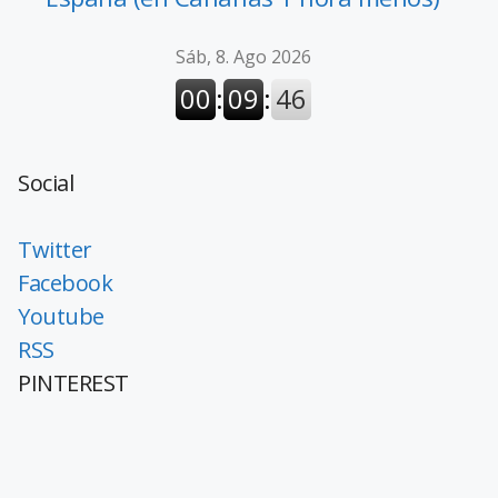
Social
Twitter
Facebook
Youtube
RSS
PINTEREST