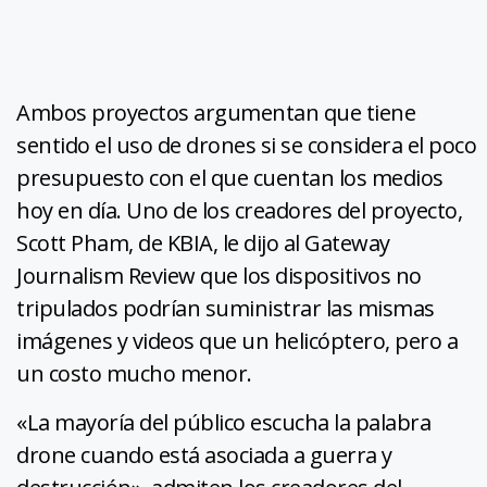
Ambos proyectos argumentan que tiene
sentido el uso de drones si se considera el poco
presupuesto con el que cuentan los medios
hoy en día. Uno de los creadores del proyecto,
Scott Pham, de KBIA, le dijo al Gateway
Journalism Review que los dispositivos no
tripulados podrían suministrar las mismas
imágenes y videos que un helicóptero, pero a
un costo mucho menor.
«La mayoría del público escucha la palabra
drone cuando está asociada a guerra y