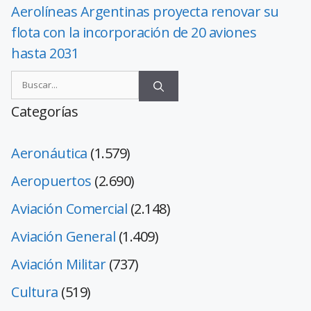
Aerolíneas Argentinas proyecta renovar su
flota con la incorporación de 20 aviones
hasta 2031
Categorías
Aeronáutica
(1.579)
Aeropuertos
(2.690)
Aviación Comercial
(2.148)
Aviación General
(1.409)
Aviación Militar
(737)
Cultura
(519)