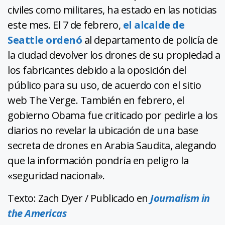
civiles como militares, ha estado en las noticias
este mes. El 7 de febrero,
el alcalde de
Seattle ordenó
al departamento de policía de
la ciudad devolver los drones de su propiedad a
los fabricantes debido a la oposición del
público para su uso, de acuerdo con el sitio
web The Verge. También en febrero, el
gobierno Obama fue criticado por pedirle a los
diarios no revelar la ubicación de una base
secreta de drones en Arabia Saudita, alegando
que la información pondría en peligro la
«seguridad nacional».
Texto: Zach Dyer / Publicado en
Journalism in
the Americas