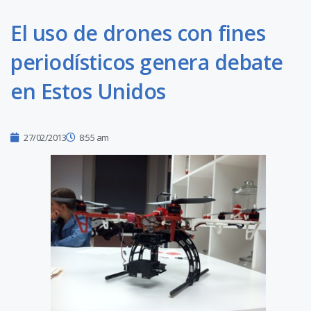
El uso de drones con fines
periodísticos genera debate
en Estos Unidos
27/02/2013
8:55 am