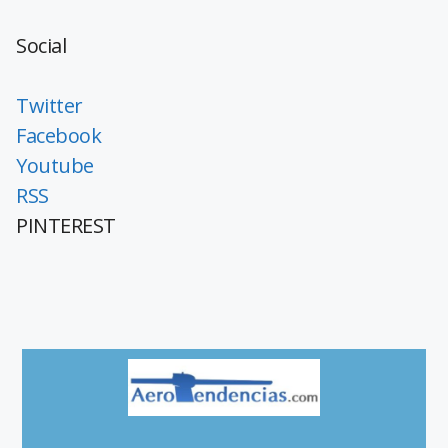
Social
Twitter
Facebook
Youtube
RSS
PINTEREST