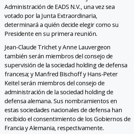
Administración de EADS N.V., una vez sea
votado por la Junta Extraordinaria,
determinará a quién decide elegir como su
Presidente en su primera reunión.
Jean-Claude Trichet y Anne Lauvergeon
también serán miembros del consejo de
supervisión de la sociedad holding de defensa
francesa; y Manfred Bischoff y Hans-Peter
Keitel serán miembros del consejo de
administración de la sociedad holding de
defensa alemana. Sus nombramientos en
estas sociedades nacionales de defensa han
recibido el consentimiento de los Gobiernos de
Francia y Alemania, respectivamente.