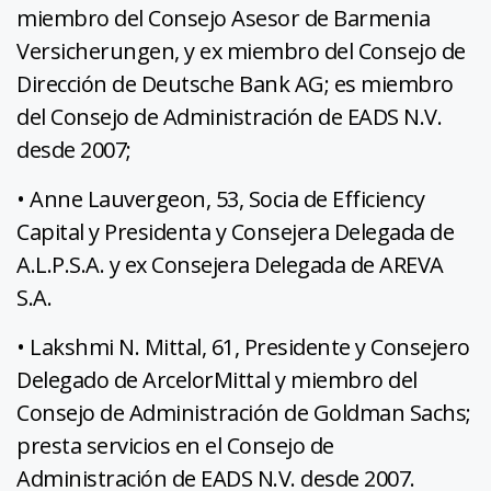
miembro del Consejo Asesor de Barmenia
Versicherungen, y ex miembro del Consejo de
Dirección de Deutsche Bank AG; es miembro
del Consejo de Administración de EADS N.V.
desde 2007;
• Anne Lauvergeon, 53, Socia de Efficiency
Capital y Presidenta y Consejera Delegada de
A.L.P.S.A. y ex Consejera Delegada de AREVA
S.A.
• Lakshmi N. Mittal, 61, Presidente y Consejero
Delegado de ArcelorMittal y miembro del
Consejo de Administración de Goldman Sachs;
presta servicios en el Consejo de
Administración de EADS N.V. desde 2007.