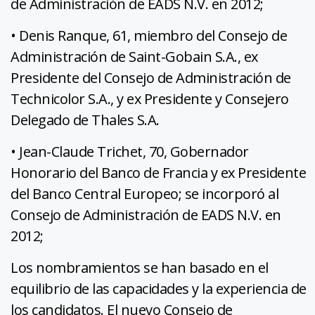
de Administración de EADS N.V. en 2012;
• Denis Ranque, 61, miembro del Consejo de
Administración de Saint-Gobain S.A., ex
Presidente del Consejo de Administración de
Technicolor S.A., y ex Presidente y Consejero
Delegado de Thales S.A.
• Jean-Claude Trichet, 70, Gobernador
Honorario del Banco de Francia y ex Presidente
del Banco Central Europeo; se incorporó al
Consejo de Administración de EADS N.V. en
2012;
Los nombramientos se han basado en el
equilibrio de las capacidades y la experiencia de
los candidatos. El nuevo Consejo de