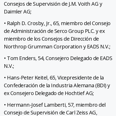
Consejos de Supervisión de J.M. Voith AG y
Daimler AG;
• Ralph D. Crosby, Jr., 65, miembro del Consejo
de Administración de Serco Group PLC. y ex
miembro de los Consejos de Dirección de
Northrop Grumman Corporation y EADS N.V.;
• Tom Enders, 54, Consejero Delegado de EADS
N.V.;
• Hans-Peter Keitel, 65, Vicepresidente de la
Confederación de la Industria Alemana (BDI) y
ex Consejero Delegado de Hochtief AG;
• Hermann-Josef Lamberti, 57, miembro del
Consejo de Supervisión de Carl Zeiss AG,