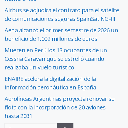
Airbus se adjudica el contrato para el satélite
de comunicaciones seguras SpainSat NG-III
Aena alcanzó el primer semestre de 2026 un
beneficio de 1.002 millones de euros
Mueren en Perú los 13 ocupantes de un
Cessna Caravan que se estrelló cuando
realizaba un vuelo turístico
ENAIRE acelera la digitalización de la
información aeronáutica en España
Aerolíneas Argentinas proyecta renovar su
flota con la incorporación de 20 aviones
hasta 2031