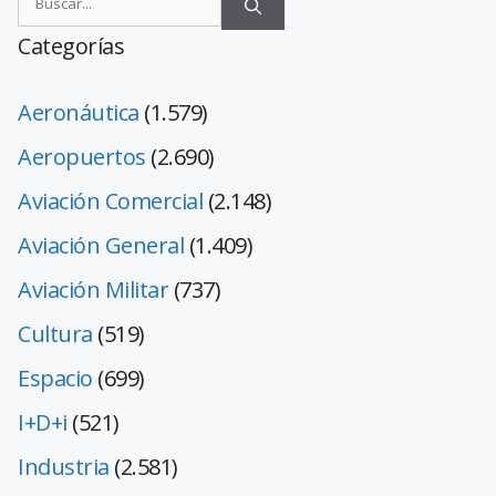
Categorías
Aeronáutica
(1.579)
Aeropuertos
(2.690)
Aviación Comercial
(2.148)
Aviación General
(1.409)
Aviación Militar
(737)
Cultura
(519)
Espacio
(699)
I+D+i
(521)
Industria
(2.581)