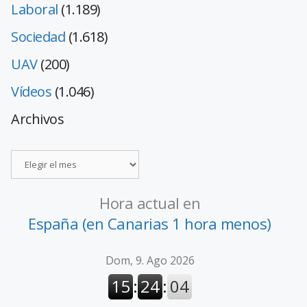
Laboral
(1.189)
Sociedad
(1.618)
UAV
(200)
Vídeos
(1.046)
Archivos
Hora actual en
España (en Canarias 1 hora menos)