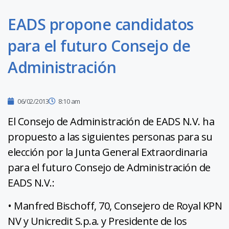
EADS propone candidatos
para el futuro Consejo de
Administración
06/02/2013
8:10 am
El Consejo de Administración de EADS N.V. ha
propuesto a las siguientes personas para su
elección por la Junta General Extraordinaria
para el futuro Consejo de Administración de
EADS N.V.:
• Manfred Bischoff, 70, Consejero de Royal KPN
NV y Unicredit S.p.a. y Presidente de los