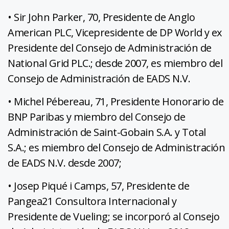
• Sir John Parker, 70, Presidente de Anglo
American PLC, Vicepresidente de DP World y ex
Presidente del Consejo de Administración de
National Grid PLC.; desde 2007, es miembro del
Consejo de Administración de EADS N.V.
• Michel Pébereau, 71, Presidente Honorario de
BNP Paribas y miembro del Consejo de
Administración de Saint-Gobain S.A. y Total
S.A.; es miembro del Consejo de Administración
de EADS N.V. desde 2007;
• Josep Piqué i Camps, 57, Presidente de
Pangea21 Consultora Internacional y
Presidente de Vueling; se incorporó al Consejo