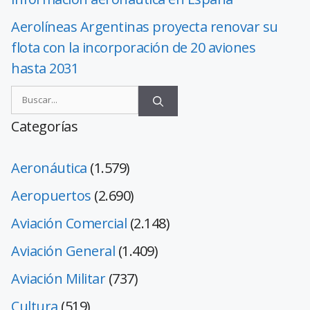
Aerolíneas Argentinas proyecta renovar su
flota con la incorporación de 20 aviones
hasta 2031
Categorías
Aeronáutica
(1.579)
Aeropuertos
(2.690)
Aviación Comercial
(2.148)
Aviación General
(1.409)
Aviación Militar
(737)
Cultura
(519)