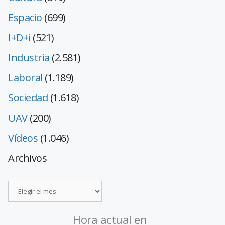
Espacio
(699)
I+D+i
(521)
Industria
(2.581)
Laboral
(1.189)
Sociedad
(1.618)
UAV
(200)
Vídeos
(1.046)
Archivos
Hora actual en