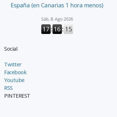
España (en Canarias 1 hora menos)
Social
Twitter
Facebook
Youtube
RSS
PINTEREST