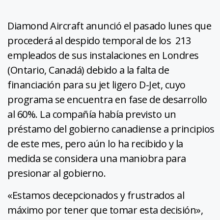
Diamond Aircraft anunció el pasado lunes que
procederá al despido temporal de los 213
empleados de sus instalaciones en Londres
(Ontario, Canadá) debido a la falta de
financiación para su jet ligero D-Jet, cuyo
programa se encuentra en fase de desarrollo
al 60%. La compañía había previsto un
préstamo del gobierno canadiense a principios
de este mes, pero aún lo ha recibido y la
medida se considera una maniobra para
presionar al gobierno.
«Estamos decepcionados y frustrados al
máximo por tener que tomar esta decisión»,