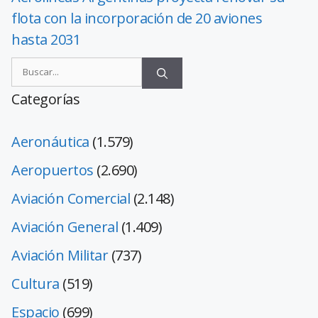
flota con la incorporación de 20 aviones
hasta 2031
Categorías
Aeronáutica
(1.579)
Aeropuertos
(2.690)
Aviación Comercial
(2.148)
Aviación General
(1.409)
Aviación Militar
(737)
Cultura
(519)
Espacio
(699)