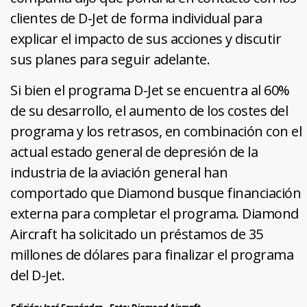
clientes de D-Jet de forma individual para
explicar el impacto de sus acciones y discutir
sus planes para seguir adelante.
Si bien el programa D-Jet se encuentra al 60%
de su desarrollo, el aumento de los costes del
programa y los retrasos, en combinación con el
actual estado general de depresión de la
industria de la aviación general han
comportado que Diamond busque financiación
externa para completar el programa. Diamond
Aircraft ha solicitado un préstamos de 35
millones de dólares para finalizar el programa
del D-Jet.