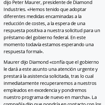
dijo Peter Maurer, presidente de Diamond
Industries. «Hemos tenido que adoptar
diferentes medidas encaminadas a la
reducción de costes, a la espera de una
respuesta positiva a nuestra solicitud para un
préstamo del gobierno federal. En este
momento todavía estamos esperando una
respuesta formal».
Maurer dijo Diamond «confía que el gobierno
le dará a este asunto una atención urgente y
prestará la asistencia solicitada, tras lo cual
inmediatamente recuperaremos a nuestros
empleados en excedencia y pondremos
nuestro programa de nuevo en marcha». La
compañía dijo que pondría en contacto con los