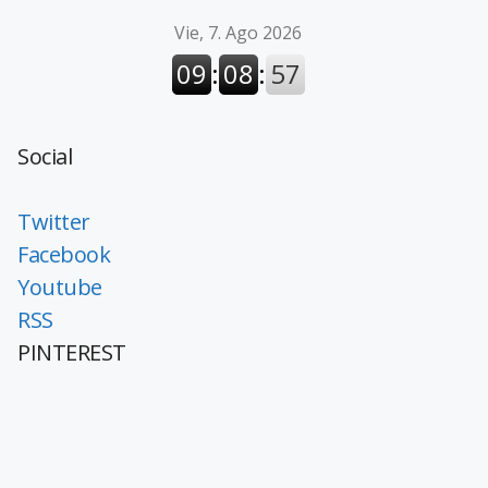
Social
Twitter
Facebook
Youtube
RSS
PINTEREST