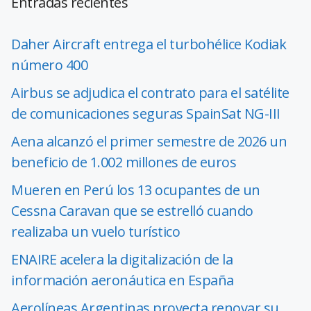
Entradas recientes
Daher Aircraft entrega el turbohélice Kodiak
número 400
Airbus se adjudica el contrato para el satélite
de comunicaciones seguras SpainSat NG-III
Aena alcanzó el primer semestre de 2026 un
beneficio de 1.002 millones de euros
Mueren en Perú los 13 ocupantes de un
Cessna Caravan que se estrelló cuando
realizaba un vuelo turístico
ENAIRE acelera la digitalización de la
información aeronáutica en España
Aerolíneas Argentinas proyecta renovar su