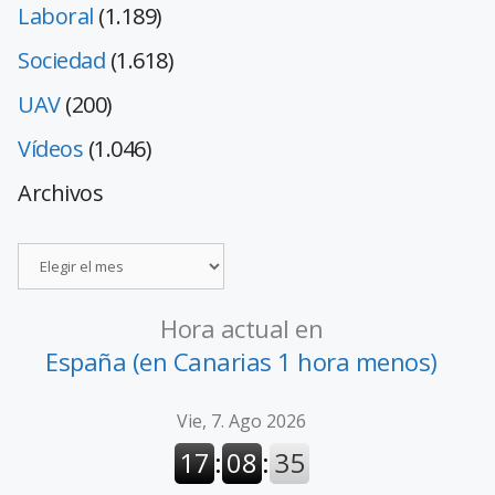
Laboral
(1.189)
Sociedad
(1.618)
UAV
(200)
Vídeos
(1.046)
Archivos
Hora actual en
España (en Canarias 1 hora menos)