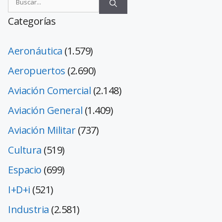
Categorías
Aeronáutica
(1.579)
Aeropuertos
(2.690)
Aviación Comercial
(2.148)
Aviación General
(1.409)
Aviación Militar
(737)
Cultura
(519)
Espacio
(699)
I+D+i
(521)
Industria
(2.581)