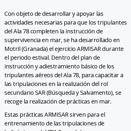
Con objeto de desarrollar y apoyar las
actividades necesarias para que los tripulantes
del Ala 78 completen la instrucción de
supervivencia en mar, se ha desarrollado en
Motril (Granada) el ejercicio ARMISAR durante
el periodo estival. Dentro del plan de
instrucción y adiestramiento básico de los
tripulantes aéreos del Ala 78, para capacitar a
las tripulaciones en la realización del rol
secundario SAR (Búsqueda y Salvamento), se
recoge la realización de prácticas en mar.
Estas prácticas ARMISAR sirven para el
entrenamiento de las tripulaciones de