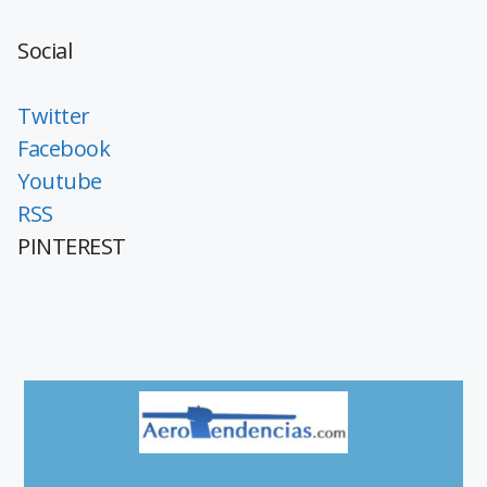
Social
Twitter
Facebook
Youtube
RSS
PINTEREST