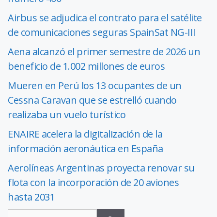
Airbus se adjudica el contrato para el satélite
de comunicaciones seguras SpainSat NG-III
Aena alcanzó el primer semestre de 2026 un
beneficio de 1.002 millones de euros
Mueren en Perú los 13 ocupantes de un
Cessna Caravan que se estrelló cuando
realizaba un vuelo turístico
ENAIRE acelera la digitalización de la
información aeronáutica en España
Aerolíneas Argentinas proyecta renovar su
flota con la incorporación de 20 aviones
hasta 2031