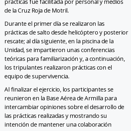
prácticas fue facilitada por personal y medios
de la Cruz Roja de Motril.
Durante el primer día se realizaron las
prácticas de salto desde helicóptero y posterior
rescate; al día siguiente, en la piscina de la
Unidad, se impartieron unas conferencias
teóricas para familiarización y, a continuación,
los tripulantes realizaron prácticas con el
equipo de supervivencia.
Al finalizar el ejercicio, los participantes se
reunieron en la Base Aérea de Armilla para
intercambiar opiniones sobre el desarrollo de
las prácticas realizadas y mostrando su
intención de mantener una colaboración