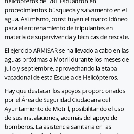
helicópteros del 781 Escuadrón en
procedimientos búsqueda y salvamento en el
agua. Así mismo, constituyen el marco idóneo
para el entrenamiento de tripulantes en
materia de supervivencia y técnicas de rescate.
El ejercicio ARMISAR se ha llevado a cabo en las
aguas próximas a Motril durante los meses de
julio y septiembre, aprovechando la etapa
vacacional de esta Escuela de Helicópteros.
Hay que destacar los apoyos proporcionados
por el Área de Seguridad Ciudadana del
Ayuntamiento de Motril, posibilitando el uso
de sus instalaciones, además del apoyo de
bomberos. La asistencia sanitaria en las